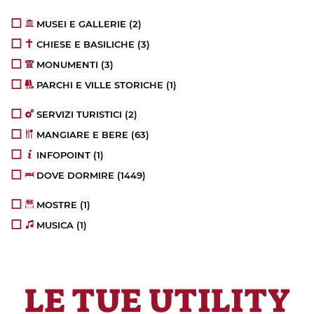
MUSEI E GALLERIE
(2)
CHIESE E BASILICHE
(3)
MONUMENTI
(3)
PARCHI E VILLE STORICHE
(1)
SERVIZI TURISTICI
(2)
MANGIARE E BERE
(63)
INFOPOINT
(1)
DOVE DORMIRE
(1449)
MOSTRE
(1)
MUSICA
(1)
LE TUE UTILITY