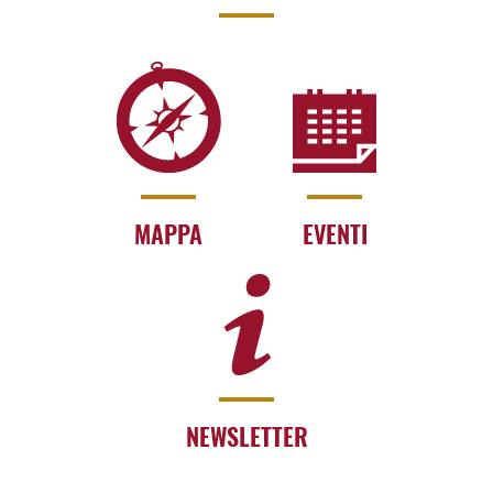
MAPPA
EVENTI
NEWSLETTER