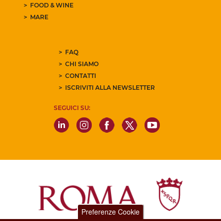
FOOD & WINE
MARE
FAQ
CHI SIAMO
CONTATTI
ISCRIVITI ALLA NEWSLETTER
SEGUICI SU:
Preferenze Cookie