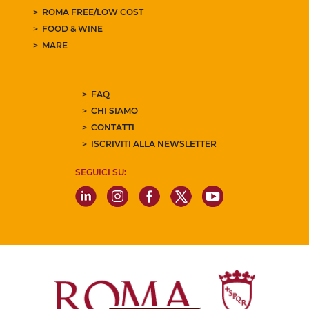
ROMA FREE/LOW COST
FOOD & WINE
MARE
FAQ
CHI SIAMO
CONTATTI
ISCRIVITI ALLA NEWSLETTER
SEGUICI SU: