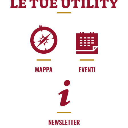
LE TUE UTILITY
MAPPA
EVENTI
NEWSLETTER