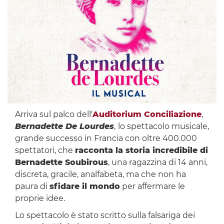
Arriva sul palco dell'
Auditorium Conciliazione
,
Bernadette De Lourdes
,
lo spettacolo musicale,
grande successo in Francia con oltre 400.000
spettatori, che
racconta la storia incredibile di
Bernadette Soubirous
, una ragazzina di 14 anni,
discreta, gracile, analfabeta, ma che non ha
paura di
sfidare il mondo
per affermare le
proprie idee.
Lo spettacolo è stato scritto sulla falsariga dei