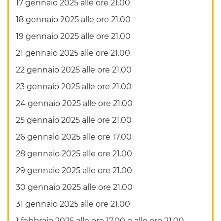
17 gennaio 2025 alle ore 21.00
18 gennaio 2025 alle ore 21.00
19 gennaio 2025 alle ore 21.00
21 gennaio 2025 alle ore 21.00
22 gennaio 2025 alle ore 21.00
23 gennaio 2025 alle ore 21.00
24 gennaio 2025 alle ore 21.00
25 gennaio 2025 alle ore 21.00
26 gennaio 2025 alle ore 17.00
28 gennaio 2025 alle ore 21.00
29 gennaio 2025 alle ore 21.00
30 gennaio 2025 alle ore 21.00
31 gennaio 2025 alle ore 21.00
1 febbraio 2025 alle ore 17.00 e alle ore 21.00