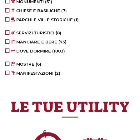
MONUMENTI
(31)
CHIESE E BASILICHE
(7)
PARCHI E VILLE STORICHE
(1)
SERVIZI TURISTICI
(8)
MANGIARE E BERE
(75)
DOVE DORMIRE
(1003)
MOSTRE
(6)
MANIFESTAZIONI
(2)
LE TUE UTILITY