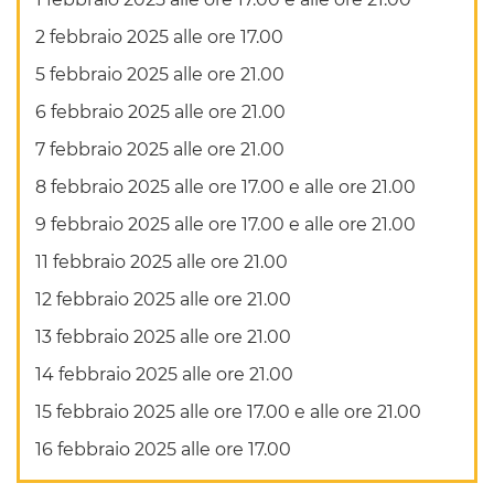
2 febbraio 2025 alle ore 17.00
5 febbraio 2025 alle ore 21.00
6 febbraio 2025 alle ore 21.00
7 febbraio 2025 alle ore 21.00
8 febbraio 2025 alle ore 17.00 e alle ore 21.00
9 febbraio 2025 alle ore 17.00 e alle ore 21.00
11 febbraio 2025 alle ore 21.00
12 febbraio 2025 alle ore 21.00
13 febbraio 2025 alle ore 21.00
14 febbraio 2025 alle ore 21.00
15 febbraio 2025 alle ore 17.00 e alle ore 21.00
16 febbraio 2025 alle ore 17.00