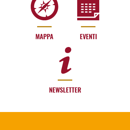
MAPPA
EVENTI
NEWSLETTER