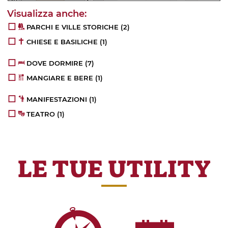
PARCHI E VILLE STORICHE
(2)
CHIESE E BASILICHE
(1)
DOVE DORMIRE
(7)
MANGIARE E BERE
(1)
MANIFESTAZIONI
(1)
TEATRO
(1)
LE TUE UTILITY