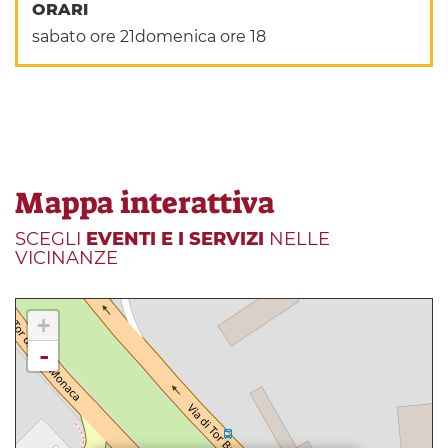
ORARI
sabato ore 21domenica ore 18
Mappa interattiva
SCEGLI
EVENTI E I SERVIZI
NELLE
VICINANZE
+
-