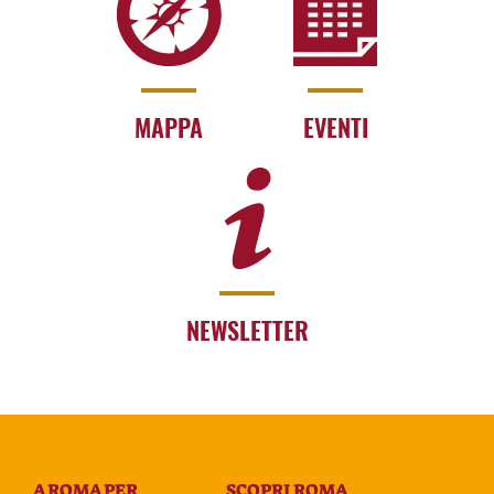
MAPPA
EVENTI
NEWSLETTER
A ROMA PER
SCOPRI ROMA