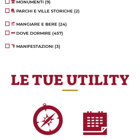
MONUMENTI
(9)
PARCHI E VILLE STORICHE
(2)
MANGIARE E BERE
(24)
DOVE DORMIRE
(457)
MANIFESTAZIONI
(3)
LE TUE UTILITY