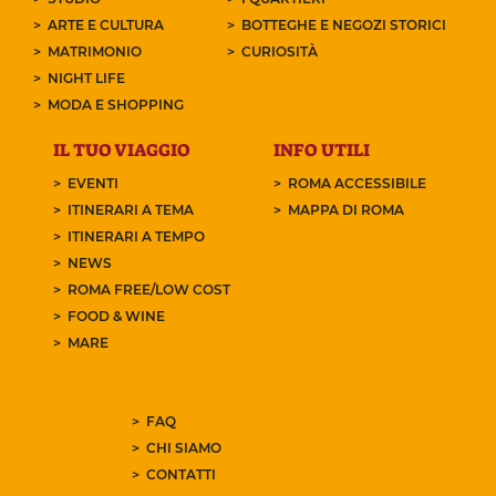
ARTE E CULTURA
BOTTEGHE E NEGOZI STORICI
MATRIMONIO
CURIOSITÀ
NIGHT LIFE
MODA E SHOPPING
IL TUO VIAGGIO
INFO UTILI
EVENTI
ROMA ACCESSIBILE
ITINERARI A TEMA
MAPPA DI ROMA
ITINERARI A TEMPO
NEWS
ROMA FREE/LOW COST
FOOD & WINE
MARE
FAQ
CHI SIAMO
CONTATTI