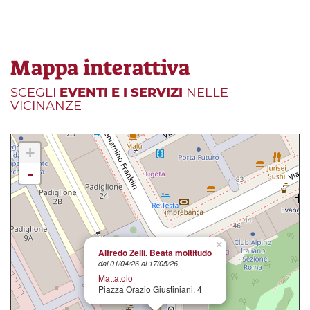
Mappa interattiva
SCEGLI
EVENTI E I SERVIZI
NELLE
VICINANZE
+
-
×
Alfredo Zelli. Beata moltitudo
dal 01/04/26 al 17/05/26
Mattatoio
Piazza Orazio Giustiniani, 4