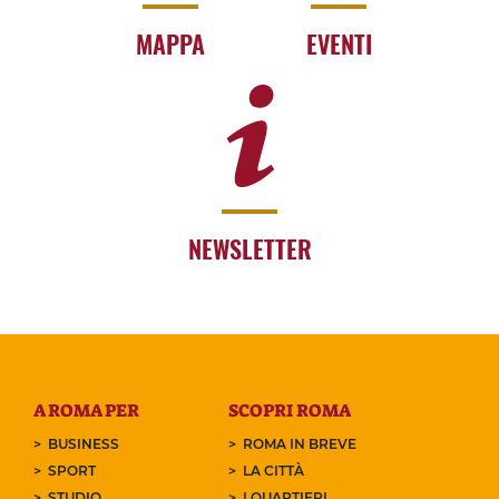
MAPPA
EVENTI
NEWSLETTER
A ROMA PER
SCOPRI ROMA
BUSINESS
ROMA IN BREVE
SPORT
LA CITTÀ
STUDIO
I QUARTIERI