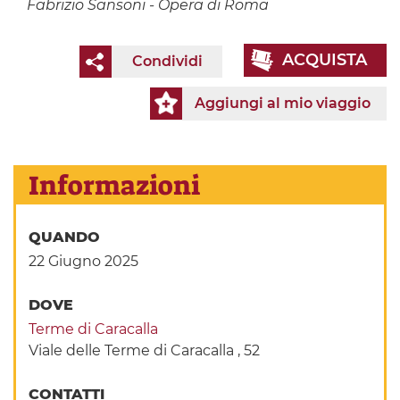
Fabrizio Sansoni - Opera di Roma
ACQUISTA
Condividi
Aggiungi al mio viaggio
Informazioni
QUANDO
22 Giugno 2025
DOVE
Terme di Caracalla
Viale delle Terme di Caracalla , 52
CONTATTI