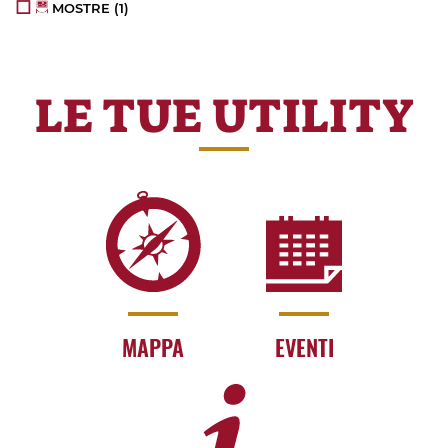
MOSTRE
(1)
LE TUE UTILITY
MAPPA
EVENTI