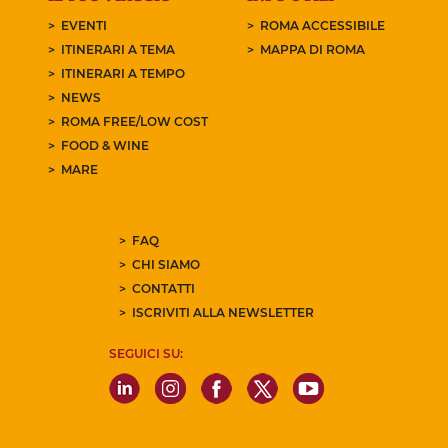
EVENTI
ROMA ACCESSIBILE
ITINERARI A TEMA
MAPPA DI ROMA
ITINERARI A TEMPO
NEWS
ROMA FREE/LOW COST
FOOD & WINE
MARE
FAQ
CHI SIAMO
CONTATTI
ISCRIVITI ALLA NEWSLETTER
SEGUICI SU: