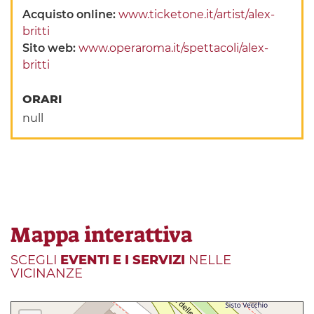
Acquisto online:
www.ticketone.it/artist/alex-
britti
Sito web:
www.operaroma.it/spettacoli/alex-
britti
ORARI
null
Mappa interattiva
SCEGLI
EVENTI E I SERVIZI
NELLE
VICINANZE