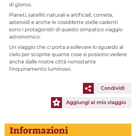
di giorno.
Pianeti, satelliti naturali e artificiali, comete,
asteroidi e anche le cosiddette stelle cadenti
sono i protagonisti di questo simpatico viaggio
astronomico.
Un viaggio che ci porta a sollevare lo sguardo al
cielo per scoprire quante cose si possono vedere
anche dalle nostre città nonostante
l'inquinamento luminoso.
Condividi
Aggiungi al mio viaggio
Informazioni