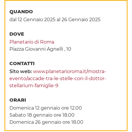
QUANDO
dal 12 Gennaio 2025
al 26 Gennaio 2025
DOVE
Planetario di Roma
Piazza Giovanni Agnelli , 10
CONTATTI
Sito web:
www.planetarioroma.it/mostra-
evento/accade-tra-le-stelle-con-il-dottor-
stellarium-famiglie-9
ORARI
Domenica 12 gennaio ore 12.00
Sabato 18 gennaio ore 18.00
Domenica 26 gennaio ore 18.00