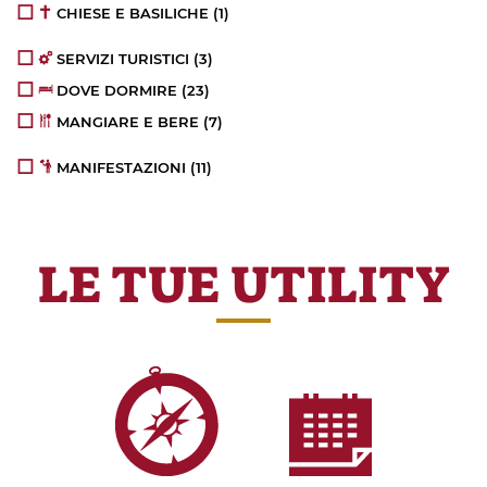
CHIESE E BASILICHE
(1)
SERVIZI TURISTICI
(3)
DOVE DORMIRE
(23)
MANGIARE E BERE
(7)
MANIFESTAZIONI
(11)
LE TUE UTILITY