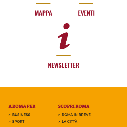
MAPPA
EVENTI
NEWSLETTER
A ROMA PER
SCOPRI ROMA
BUSINESS
ROMA IN BREVE
SPORT
LA CITTÀ