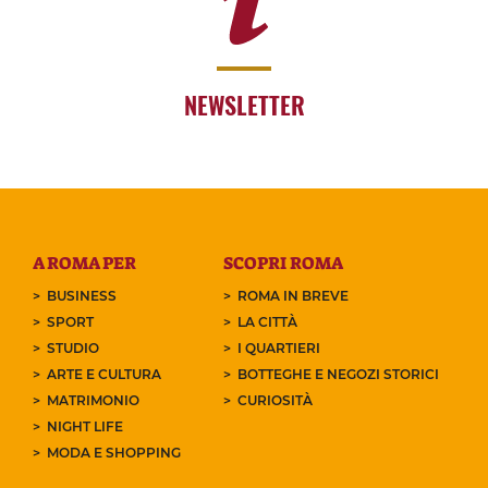
NEWSLETTER
A ROMA PER
SCOPRI ROMA
BUSINESS
ROMA IN BREVE
SPORT
LA CITTÀ
STUDIO
I QUARTIERI
ARTE E CULTURA
BOTTEGHE E NEGOZI STORICI
MATRIMONIO
CURIOSITÀ
NIGHT LIFE
MODA E SHOPPING