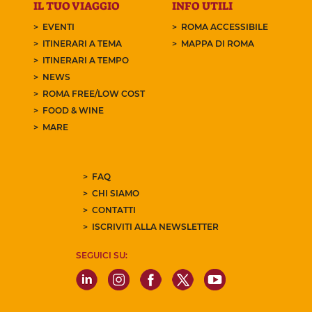
IL TUO VIAGGIO
INFO UTILI
EVENTI
ROMA ACCESSIBILE
ITINERARI A TEMA
MAPPA DI ROMA
ITINERARI A TEMPO
NEWS
ROMA FREE/LOW COST
FOOD & WINE
MARE
FAQ
CHI SIAMO
CONTATTI
ISCRIVITI ALLA NEWSLETTER
SEGUICI SU: