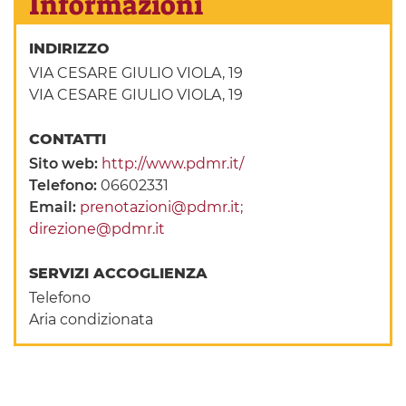
Informazioni
INDIRIZZO
VIA CESARE GIULIO VIOLA, 19
VIA CESARE GIULIO VIOLA, 19
CONTATTI
Sito web:
http://www.pdmr.it/
Telefono:
06602331
Email:
prenotazioni@pdmr.it;
direzione@pdmr.it
SERVIZI ACCOGLIENZA
Telefono
Aria condizionata