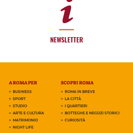
NEWSLETTER
A ROMA PER
SCOPRI ROMA
BUSINESS
ROMA IN BREVE
SPORT
LA CITTÀ
STUDIO
I QUARTIERI
ARTE E CULTURA
BOTTEGHE E NEGOZI STORICI
MATRIMONIO
CURIOSITÀ
NIGHT LIFE