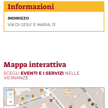
Informazioni
INDIRIZZO
VIA DI GESU' E MARIA, 13
Mappa interattiva
SCEGLI
EVENTI E I SERVIZI
NELLE
VICINANZE
+
-