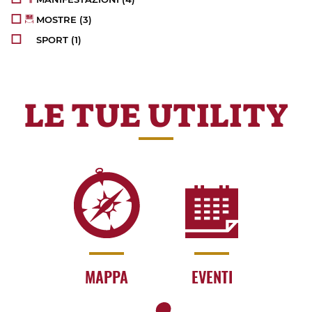
MOSTRE
(3)
SPORT
(1)
LE TUE UTILITY
MAPPA
EVENTI