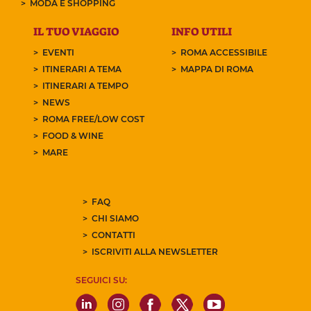
MODA E SHOPPING
IL TUO VIAGGIO
INFO UTILI
EVENTI
ROMA ACCESSIBILE
ITINERARI A TEMA
MAPPA DI ROMA
ITINERARI A TEMPO
NEWS
ROMA FREE/LOW COST
FOOD & WINE
MARE
FAQ
CHI SIAMO
CONTATTI
ISCRIVITI ALLA NEWSLETTER
SEGUICI SU: