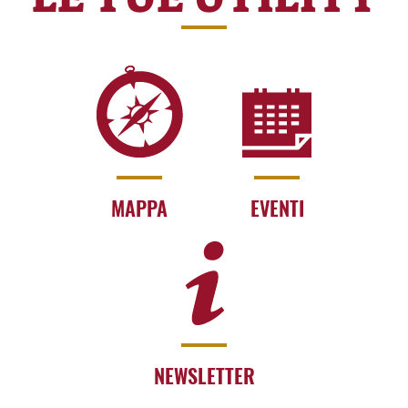
MAPPA
EVENTI
NEWSLETTER