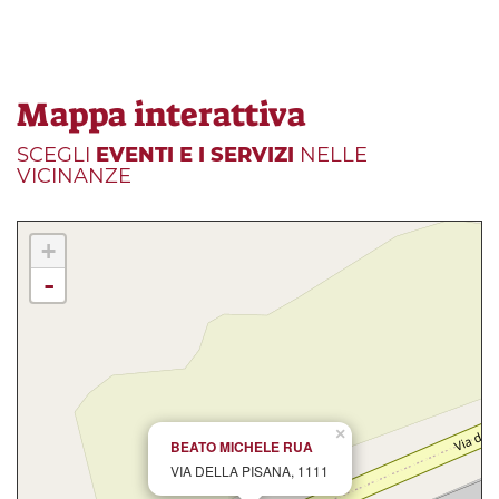
Mappa interattiva
SCEGLI
EVENTI E I SERVIZI
NELLE
VICINANZE
+
-
×
BEATO MICHELE RUA
VIA DELLA PISANA, 1111