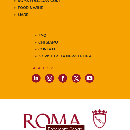
ROMA FREE/LOW COST
FOOD & WINE
MARE
FAQ
CHI SIAMO
CONTATTI
ISCRIVITI ALLA NEWSLETTER
SEGUICI SU:
Preferenze Cookie