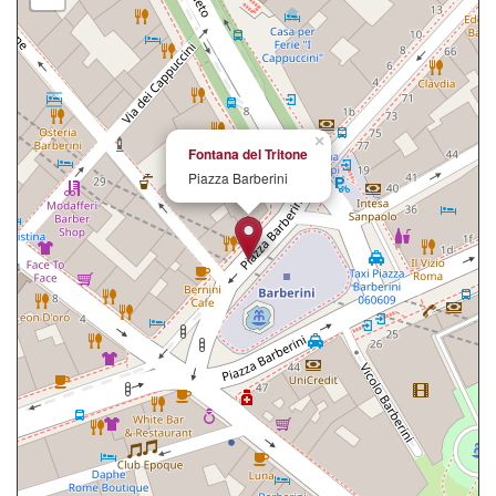
×
Fontana del Tritone
Piazza Barberini