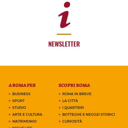
NEWSLETTER
A ROMA PER
SCOPRI ROMA
BUSINESS
ROMA IN BREVE
SPORT
LA CITTÀ
STUDIO
I QUARTIERI
ARTE E CULTURA
BOTTEGHE E NEGOZI STORICI
MATRIMONIO
CURIOSITÀ