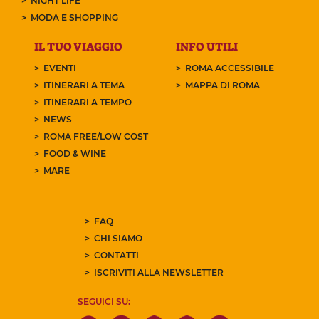
NIGHT LIFE
MODA E SHOPPING
IL TUO VIAGGIO
INFO UTILI
EVENTI
ROMA ACCESSIBILE
ITINERARI A TEMA
MAPPA DI ROMA
ITINERARI A TEMPO
NEWS
ROMA FREE/LOW COST
FOOD & WINE
MARE
FAQ
CHI SIAMO
CONTATTI
ISCRIVITI ALLA NEWSLETTER
SEGUICI SU: