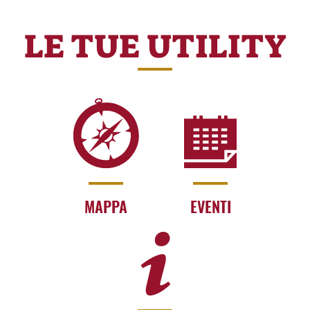
LE TUE UTILITY
MAPPA
EVENTI