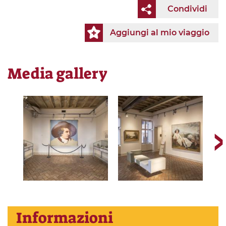
Condividi
Aggiungi al mio viaggio
Media gallery
Informazioni