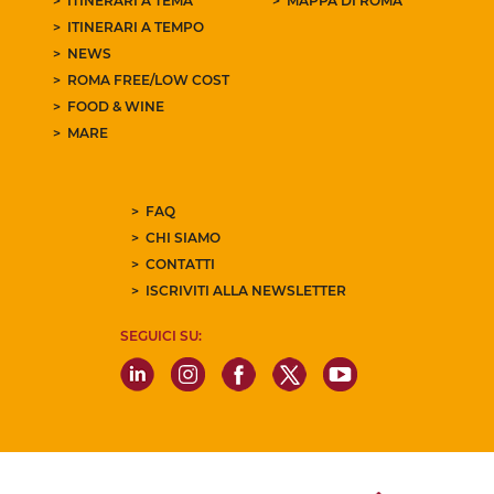
ITINERARI A TEMA
MAPPA DI ROMA
ITINERARI A TEMPO
NEWS
ROMA FREE/LOW COST
FOOD & WINE
MARE
FAQ
CHI SIAMO
CONTATTI
ISCRIVITI ALLA NEWSLETTER
SEGUICI SU: