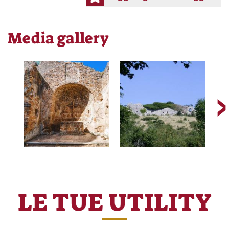
Media gallery
LE TUE UTILITY