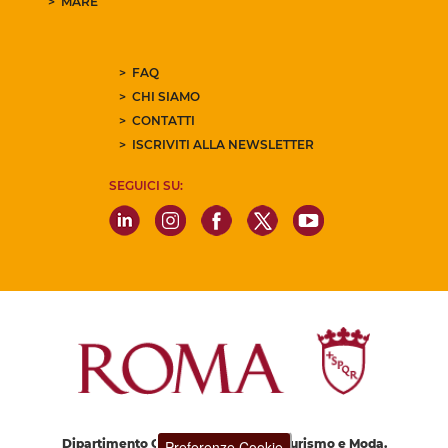
MARE
FAQ
CHI SIAMO
CONTATTI
ISCRIVITI ALLA NEWSLETTER
SEGUICI SU:
Dipartimento Grandi Eventi, Sport, Turismo e Moda.
Preferenze Cookie