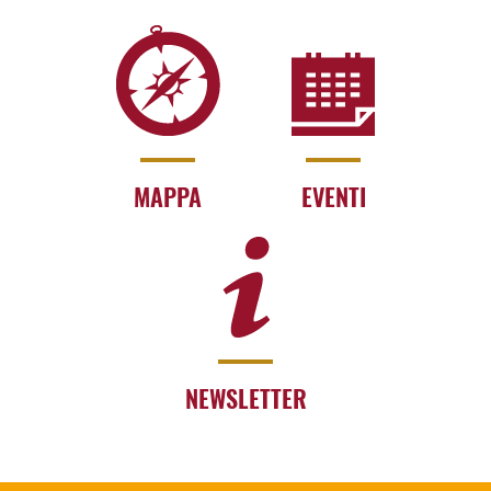
MAPPA
EVENTI
NEWSLETTER