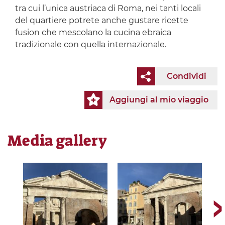
tra cui l’unica austriaca di Roma, nei tanti locali
del quartiere potrete anche gustare ricette
fusion che mescolano la cucina ebraica
tradizionale con quella internazionale.
Condividi
Aggiungi al mio viaggio
Media gallery