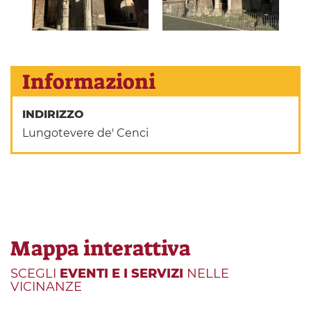
Informazioni
INDIRIZZO
Lungotevere de' Cenci
Mappa interattiva
SCEGLI
EVENTI E I SERVIZI
NELLE
VICINANZE