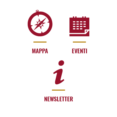
MAPPA
EVENTI
NEWSLETTER