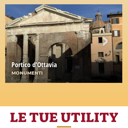
Portico d’Ottavia
MONUMENTI
LE TUE UTILITY