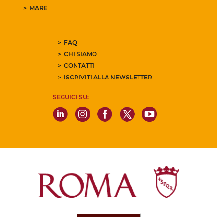
MARE
FAQ
CHI SIAMO
CONTATTI
ISCRIVITI ALLA NEWSLETTER
SEGUICI SU: