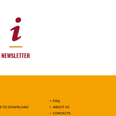
NEWSLETTER
FAQ
ES TO DOWNLOAD
ABOUT US
CONTACTS