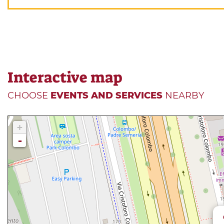
Interactive map
CHOOSE
EVENTS AND SERVICES
NEARBY
+
-