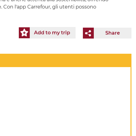
. Con l'app Carrefour, gli utenti possono
Add to my trip
Share