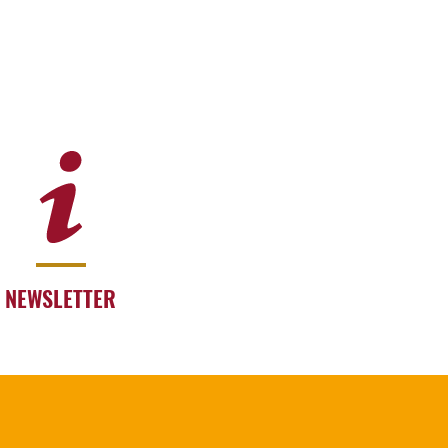
NEWSLETTER