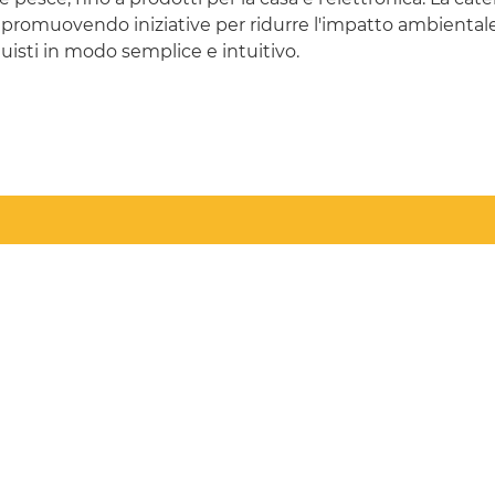
 promuovendo iniziative per ridurre l'impatto ambientale
quisti in modo semplice e intuitivo.