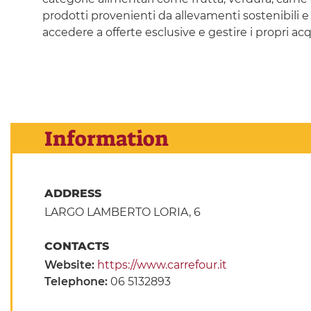
prodotti provenienti da allevamenti sostenibili e
accedere a offerte esclusive e gestire i propri ac
Information
ADDRESS
LARGO LAMBERTO LORIA, 6
CONTACTS
Website:
https://www.carrefour.it
Telephone:
06 5132893