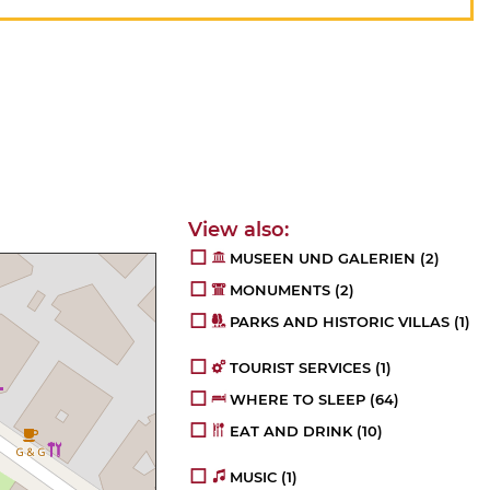
MUSEEN UND GALERIEN
(2)
MONUMENTS
(2)
PARKS AND HISTORIC VILLAS
(1)
TOURIST SERVICES
(1)
WHERE TO SLEEP
(64)
EAT AND DRINK
(10)
MUSIC
(1)