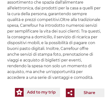
assortimento che spazia dall'alimentare
all'elettronica, dai prodotti per la casa a quelli per
la cura della persona, garantendo sempre
qualità e prezzi competitivi.Oltre alla tradizionale
spesa, Carrefour ha introdotto numerosi servizi
per semplificare la vita dei suoi clienti. Tra questi,
la consegna a domicilio, il servizio di ricarica per
dispositivi mobili, e la possibilità di pagare con
buoni pasto digitali. Inoltre, Carrefour offre
anche servizi di stampa foto, prenotazione di
viaggi e acquisto di biglietti per eventi,
rendendo la spesa non solo un momento di
acquisto, ma anche un'opportunità per
accedere a una serie di vantaggi e comodità.
Add to my trip
Share