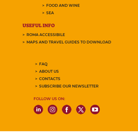
FOOD AND WINE
SEA
USEFUL INFO
ROMA ACCESSIBILE
MAPS AND TRAVEL GUIDES TO DOWNLOAD
FAQ
ABOUT US
CONTACTS
SUBSCRIBE OUR NEWSLETTER
FOLLOW US ON: