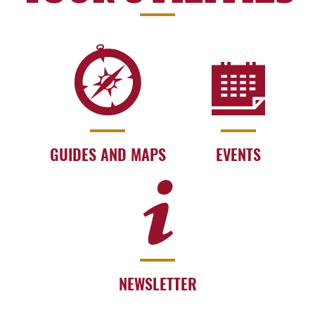
GUIDES AND MAPS
EVENTS
NEWSLETTER