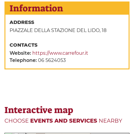
Information
ADDRESS
PIAZZALE DELLA STAZIONE DEL LIDO, 18
CONTACTS
Website:
https://www.carrefour.it
Telephone:
06 5624053
Interactive map
CHOOSE
EVENTS AND SERVICES
NEARBY