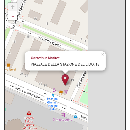
+
-
×
Carrefour Market
PIAZZALE DELLA STAZIONE DEL LIDO, 18