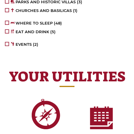
PARKS AND HISTORIC VILLAS
(3)
CHURCHES AND BASILICAS
(1)
WHERE TO SLEEP
(48)
EAT AND DRINK
(5)
EVENTS
(2)
YOUR UTILITIES