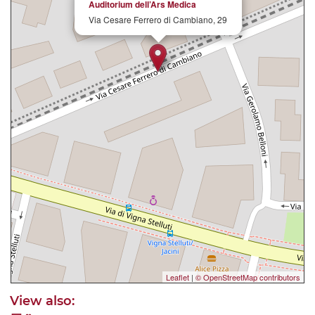
Auditorium dell’Ars Medica
Via Cesare Ferrero di Cambiano, 29
Leaflet
|
© OpenStreetMap contributors