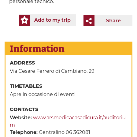
personale tecnico.
Add to my trip
Share
Information
ADDRESS
Via Cesare Ferrero di Cambiano, 29
TIMETABLES
Apre in occasione di eventi
CONTACTS
Website:
www.arsmedicacasadicura.it/auditoriu
m
Telephone:
Centralino 06 362081