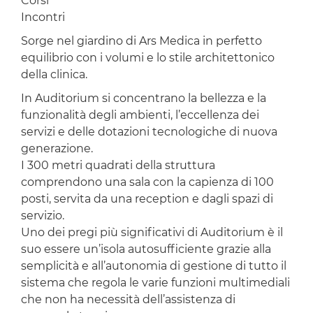
Corsi
Incontri
Sorge nel giardino di Ars Medica in perfetto
equilibrio con i volumi e lo stile architettonico
della clinica.
In Auditorium si concentrano la bellezza e la
funzionalità degli ambienti, l’eccellenza dei
servizi e delle dotazioni tecnologiche di nuova
generazione.
I 300 metri quadrati della struttura
comprendono una sala con la capienza di 100
posti, servita da una reception e dagli spazi di
servizio.
Uno dei pregi più significativi di Auditorium è il
suo essere un’isola autosufficiente grazie alla
semplicità e all’autonomia di gestione di tutto il
sistema che regola le varie funzioni multimediali
che non ha necessità dell’assistenza di