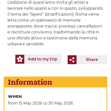
L’edizione di quest’anno invita gli artisti a
lavorare nello spazio e con lo spazio, sviluppando
il tema dei “layers” (stratificazioni): Roma viene
letta come un palinsesto di memorie
sovrapposte, dove tracce, processi, cancellazioni
e riscritture convivono, trasformando la città in
uno sfondo attivo e testimone della memoria
urbana e sensibile.
Add to my trip
Share
Information
WHEN
from 15 May 2026
to 30 May 2026