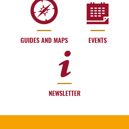
GUIDES AND MAPS
EVENTS
NEWSLETTER