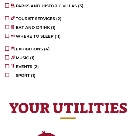
PARKS AND HISTORIC VILLAS
(3)
TOURIST SERVICES
(2)
EAT AND DRINK
(1)
WHERE TO SLEEP
(11)
EXHIBITIONS
(4)
MUSIC
(1)
EVENTS
(2)
SPORT
(1)
YOUR UTILITIES