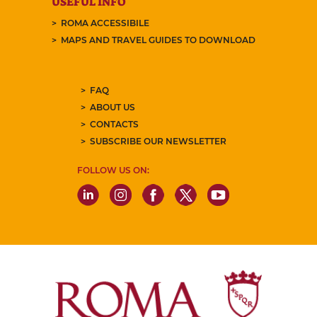
USEFUL INFO
ROMA ACCESSIBILE
MAPS AND TRAVEL GUIDES TO DOWNLOAD
FAQ
ABOUT US
CONTACTS
SUBSCRIBE OUR NEWSLETTER
FOLLOW US ON: