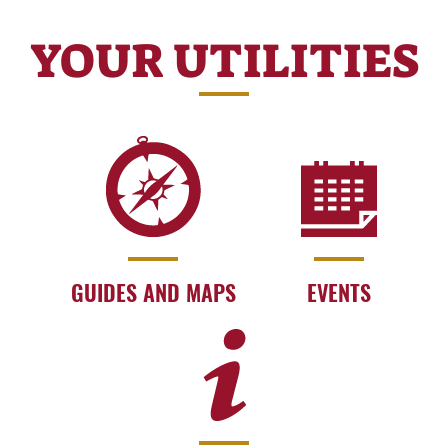
YOUR UTILITIES
GUIDES AND MAPS
EVENTS