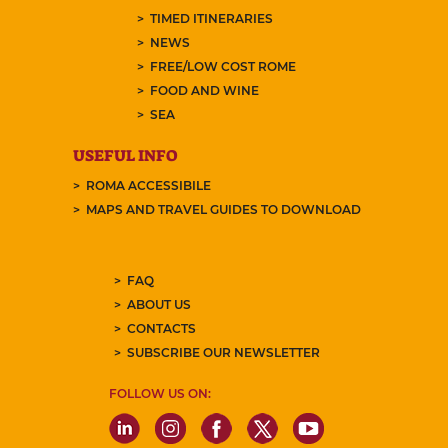
TIMED ITINERARIES
NEWS
FREE/LOW COST ROME
FOOD AND WINE
SEA
USEFUL INFO
ROMA ACCESSIBILE
MAPS AND TRAVEL GUIDES TO DOWNLOAD
FAQ
ABOUT US
CONTACTS
SUBSCRIBE OUR NEWSLETTER
FOLLOW US ON: