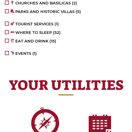
CHURCHES AND BASILICAS
(2)
PARKS AND HISTORIC VILLAS
(5)
TOURIST SERVICES
(1)
WHERE TO SLEEP
(52)
EAT AND DRINK
(15)
EVENTS
(1)
YOUR UTILITIES