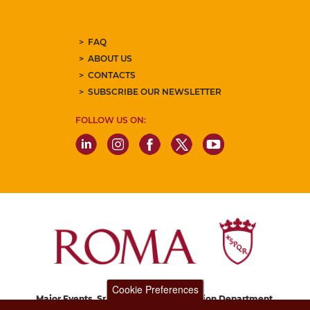
FAQ
ABOUT US
CONTACTS
SUBSCRIBE OUR NEWSLETTER
FOLLOW US ON:
Cookie Preferences
Major Events, Sport, Tourism and Fashion Department.