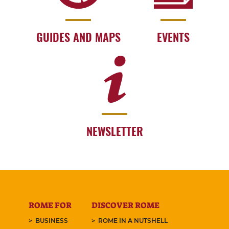
GUIDES AND MAPS
EVENTS
NEWSLETTER
ROME FOR
DISCOVER ROME
BUSINESS
ROME IN A NUTSHELL