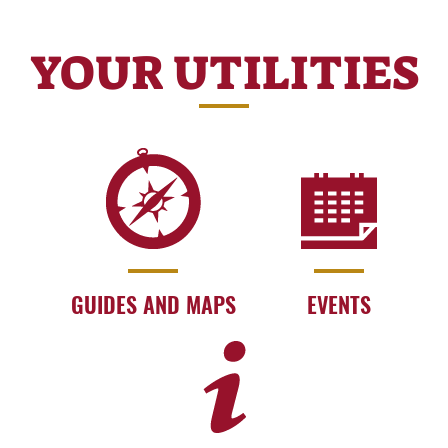
YOUR UTILITIES
GUIDES AND MAPS
EVENTS