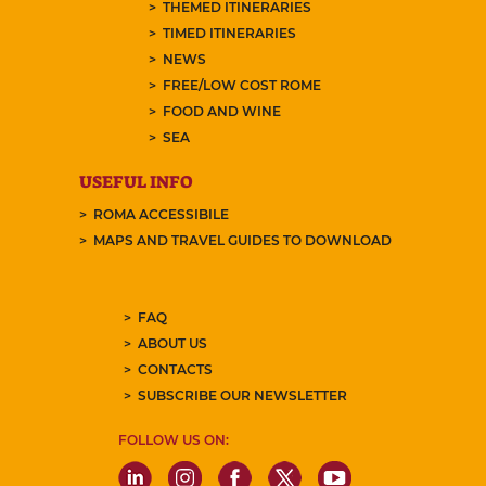
THEMED ITINERARIES
TIMED ITINERARIES
NEWS
FREE/LOW COST ROME
FOOD AND WINE
SEA
USEFUL INFO
ROMA ACCESSIBILE
MAPS AND TRAVEL GUIDES TO DOWNLOAD
FAQ
ABOUT US
CONTACTS
SUBSCRIBE OUR NEWSLETTER
FOLLOW US ON: