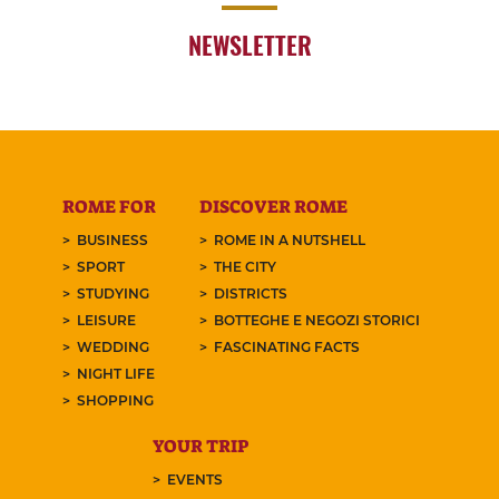
NEWSLETTER
ROME FOR
DISCOVER ROME
BUSINESS
ROME IN A NUTSHELL
SPORT
THE CITY
STUDYING
DISTRICTS
LEISURE
BOTTEGHE E NEGOZI STORICI
WEDDING
FASCINATING FACTS
NIGHT LIFE
SHOPPING
YOUR TRIP
EVENTS