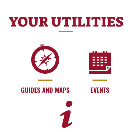
YOUR UTILITIES
GUIDES AND MAPS
EVENTS