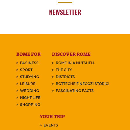
NEWSLETTER
ROME FOR
DISCOVER ROME
BUSINESS
ROME IN A NUTSHELL
SPORT
THE CITY
STUDYING
DISTRICTS
LEISURE
BOTTEGHE E NEGOZI STORICI
WEDDING
FASCINATING FACTS
NIGHT LIFE
SHOPPING
YOUR TRIP
EVENTS