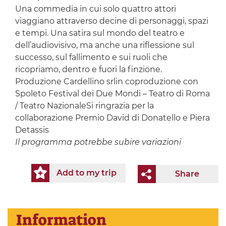
Una commedia in cui solo quattro attori
viaggiano attraverso decine di personaggi, spazi
e tempi. Una satira sul mondo del teatro e
dell’audiovisivo, ma anche una riflessione sul
successo, sul fallimento e sui ruoli che
ricopriamo, dentro e fuori la finzione.
Produzione Cardellino srlin coproduzione con
Spoleto Festival dei Due Mondi – Teatro di Roma
/ Teatro NazionaleSi ringrazia per la
collaborazione Premio David di Donatello e Piera
Detassis
Il programma potrebbe subire variazioni
Add to my trip
Share
Information