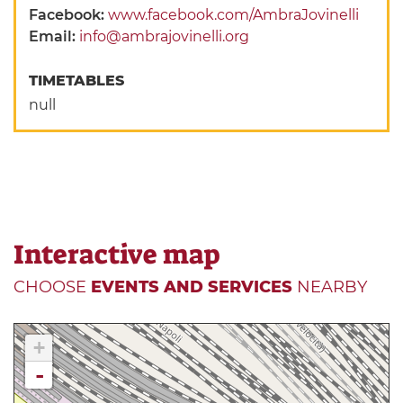
Facebook:
www.facebook.com/AmbraJovinelli
Email:
info@ambrajovinelli.org
TIMETABLES
null
Interactive map
CHOOSE
EVENTS AND SERVICES
NEARBY
+
-