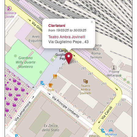
×
Ciarlatani
from 19/03/25 to 30/03/25
Teatro Ambra Jovinelli
Via Guglielmo Pepe , 43