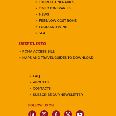
THEMED ITINERARIES
TIMED ITINERARIES
NEWS
FREE/LOW COST ROME
FOOD AND WINE
SEA
USEFUL INFO
ROMA ACCESSIBILE
MAPS AND TRAVEL GUIDES TO DOWNLOAD
FAQ
ABOUT US
CONTACTS
SUBSCRIBE OUR NEWSLETTER
FOLLOW US ON: