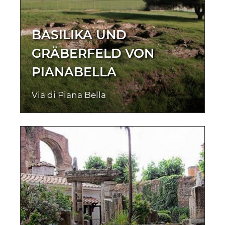
BASILIKA UND
GRÄBERFELD VON
PIANABELLA
Via di Piana Bella