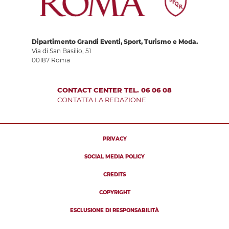
Dipartimento Grandi Eventi, Sport, Turismo e Moda.
Via di San Basilio, 51
00187 Roma
CONTACT CENTER TEL. 06 06 08
CONTATTA LA REDAZIONE
PRIVACY
SOCIAL MEDIA POLICY
CREDITS
COPYRIGHT
ESCLUSIONE DI RESPONSABILITÀ