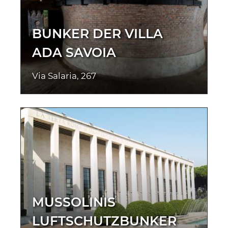
BUNKER DER VILLA
ADA SAVOIA
Via Salaria, 267
MUSSOLINIS
LUFTSCHUTZBUNKER