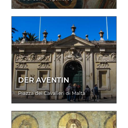
DER AVENTIN
Piazza dei Cavalieri di Malta