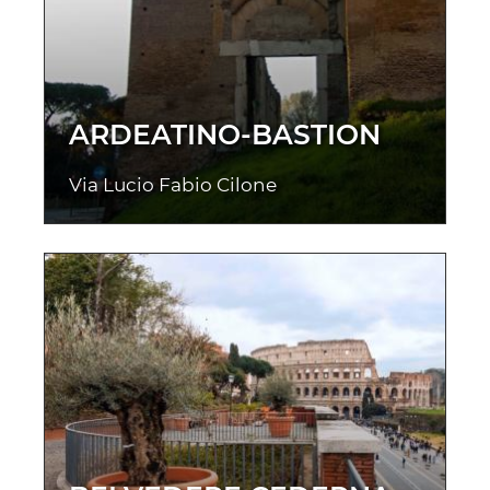
ARDEATINO-BASTION
Via Lucio Fabio Cilone