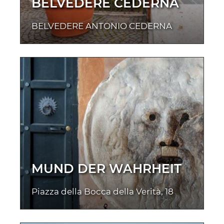
BELVEDERE CEDERNA
BELVEDERE ANTONIO CEDERNA
MUND DER WAHRHEIT
Piazza della Bocca della Verità, 18