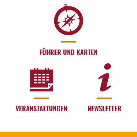
FÜHRER UND KARTEN
VERANSTALTUNGEN
NEWSLETTER