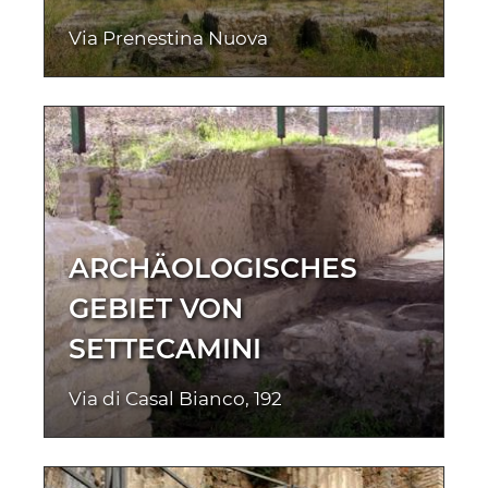
Via Prenestina Nuova
ARCHÄOLOGISCHES
GEBIET VON
SETTECAMINI
Via di Casal Bianco, 192