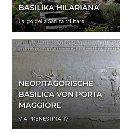
BASILIKA HILARIANA
Largo della Sanità Militare
NEOPITAGORISCHE
BASILICA VON PORTA
MAGGIORE
VIA PRENESTINA, 17