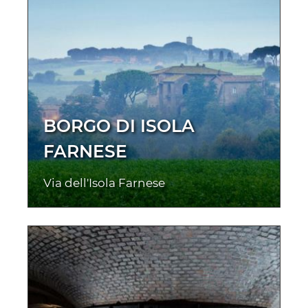
BORGO DI ISOLA
FARNESE
Via dell'Isola Farnese