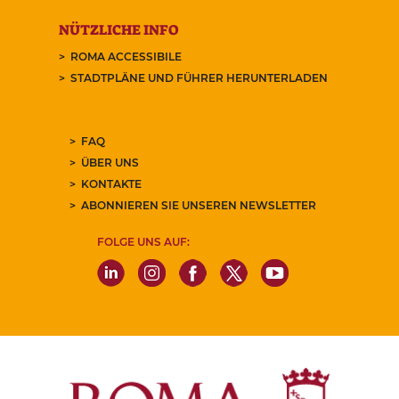
NÜTZLICHE INFO
ROMA ACCESSIBILE
STADTPLÄNE UND FÜHRER HERUNTERLADEN
FAQ
ÜBER UNS
KONTAKTE
ABONNIEREN SIE UNSEREN NEWSLETTER
FOLGE UNS AUF: