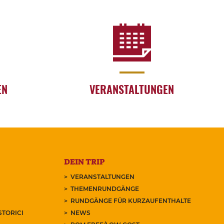
EN
VERANSTALTUNGEN
DEIN TRIP
VERANSTALTUNGEN
THEMENRUNDGÄNGE
RUNDGÄNGE FÜR KURZAUFENTHALTE
STORICI
NEWS