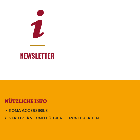
NEWSLETTER
NÜTZLICHE INFO
ROMA ACCESSIBILE
STADTPLÄNE UND FÜHRER HERUNTERLADEN