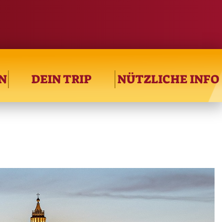
N
DEIN TRIP
NÜTZLICHE INFO