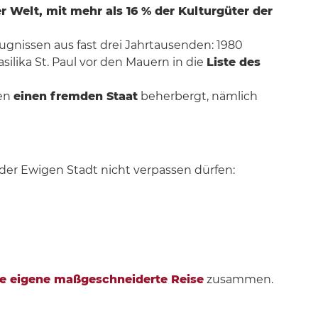
 Welt, mit mehr als 16 % der Kulturgüter der
ugnissen aus fast drei Jahrtausenden: 1980
ilika St. Paul vor den Mauern in die
Liste des
zen
einen fremden Staat
beherbergt, nämlich
der Ewigen Stadt nicht verpassen dürfen:
e eigene maßgeschneiderte Reise
zusammen.