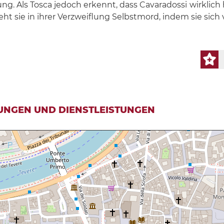
ung. Als Tosca jedoch erkennt, dass Cavaradossi
wirklich
ht sie in ihrer Verzweiflung Selbstmord, indem sie sich
UNGEN UND DIENSTLEISTUNGEN