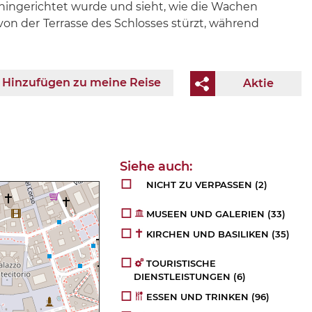
 hingerichtet wurde und sieht, wie die Wachen
 von der
Terrasse des Schlosses stürzt, während
Hinzufügen zu meine Reise
Aktie
NICHT ZU VERPASSEN
(2)
MUSEEN UND GALERIEN
(33)
KIRCHEN UND BASILIKEN
(35)
TOURISTISCHE
DIENSTLEISTUNGEN
(6)
ESSEN UND TRINKEN
(96)