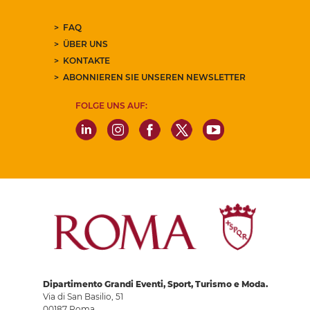
FAQ
ÜBER UNS
KONTAKTE
ABONNIEREN SIE UNSEREN NEWSLETTER
FOLGE UNS AUF:
Dipartimento Grandi Eventi, Sport, Turismo e Moda.
Via di San Basilio, 51
00187 Roma