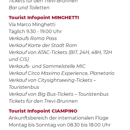
Tickets für den Trevi-Brunnen
Bar und Toiletten
Tourist Infopoint MINGHETTI
Via Marco Minghetti
Täglich 9.30 - 19.00 Uhr
Verkaufs Roma Pass
Verkauf Karte der Stadt Rom
Verkauf von ATAC-Tickets (BIT, 24H, 48H, 72H
und CIS)
Verkaufs- und Sammelstelle MIC
Verkauf Circo Maximo Experience, Planetario
Verkauf von Citysightseeing-Tickets –
Touristenbus
Verkauf von Big Bus-Tickets – Touristenbus
Tickets für den Trevi-Brunnen
Tourist Infopoint CIAMPINO
Ankunftsbereich der internationalen Flüge
Montag bis Sonntag von 08.30 bis 18.00 Uhr