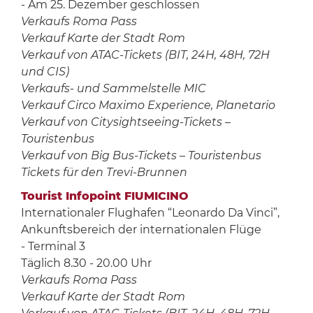
- Am 25. Dezember geschlossen
Verkaufs Roma Pass
Verkauf Karte der Stadt Rom
Verkauf von ATAC-Tickets (BIT, 24H, 48H, 72H
und CIS)
Verkaufs- und Sammelstelle MIC
Verkauf Circo Maximo Experience, Planetario
Verkauf von Citysightseeing-Tickets –
Touristenbus
Verkauf von Big Bus-Tickets – Touristenbus
Tickets für den Trevi-Brunnen
Tourist Infopoint FIUMICINO
Internationaler Flughafen “Leonardo Da Vinci”,
Ankunftsbereich der internationalen Flüge
- Terminal 3
Täglich 8.30 - 20.00 Uhr
Verkaufs Roma Pass
Verkauf Karte der Stadt Rom