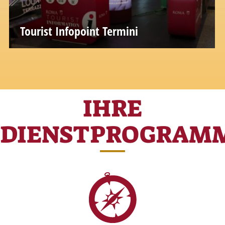
Tourist Infopoint Termini
IHRE
DIENSTPROGRAM