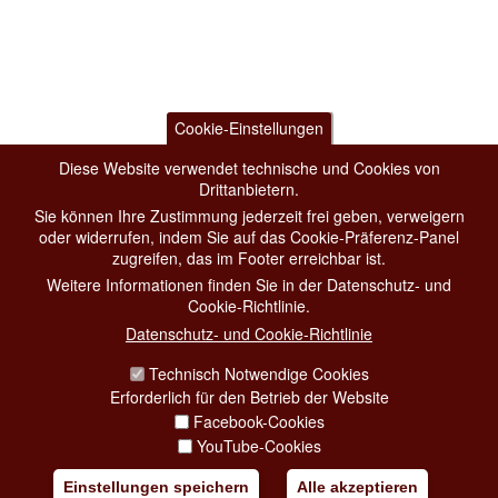
Cookie-Einstellungen
Diese Website verwendet technische und Cookies von
Drittanbietern.
Sie können Ihre Zustimmung jederzeit frei geben, verweigern
oder widerrufen, indem Sie auf das Cookie-Präferenz-Panel
zugreifen, das im Footer erreichbar ist.
Weitere Informationen finden Sie in der Datenschutz- und
Cookie-Richtlinie.
Datenschutz- und Cookie-Richtlinie
Technisch Notwendige Cookies
Erforderlich für den Betrieb der Website
Facebook-Cookies
YouTube-Cookies
Einstellungen speichern
Alle akzeptieren