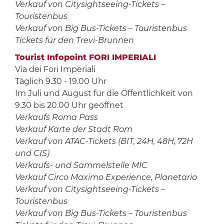
Verkauf von Citysightseeing-Tickets –
Touristenbus
Verkauf von Big Bus-Tickets – Touristenbus
Tickets für den Trevi-Brunnen
Tourist Infopoint FORI IMPERIALI
Via dei Fori Imperiali
Täglich 9.30 - 19.00 Uhr
Im Juli und August für die Öffentlichkeit von
9.30 bis 20.00 Uhr geöffnet
Verkaufs Roma Pass
Verkauf Karte der Stadt Rom
Verkauf von ATAC-Tickets (BIT, 24H, 48H, 72H
und CIS)
Verkaufs- und Sammelstelle MIC
Verkauf Circo Maximo Experience, Planetario
Verkauf von Citysightseeing-Tickets –
Touristenbus
Verkauf von Big Bus-Tickets – Touristenbus