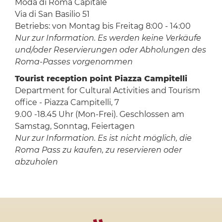
Moda di Roma Capitale
Via di San Basilio 51
Betriebs: von Montag bis Freitag 8:00 - 14:00
Nur zur Information. Es werden keine Verkäufe
und/oder Reservierungen oder Abholungen des
Roma-Passes vorgenommen
Tourist reception point Piazza Campitelli
Department for Cultural Activities and Tourism
office - Piazza Campitelli, 7
9.00 -18.45 Uhr (Mon-Frei). Geschlossen am
Samstag, Sonntag, Feiertagen
Nur zur Information. Es ist nicht möglich, die
Roma Pass zu kaufen, zu reservieren oder
abzuholen