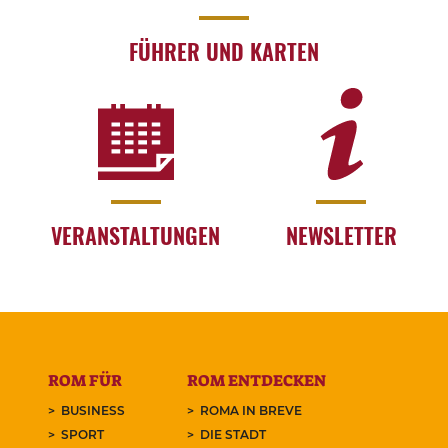
FÜHRER UND KARTEN
VERANSTALTUNGEN
NEWSLETTER
ROM FÜR
ROM ENTDECKEN
BUSINESS
ROMA IN BREVE
SPORT
DIE STADT