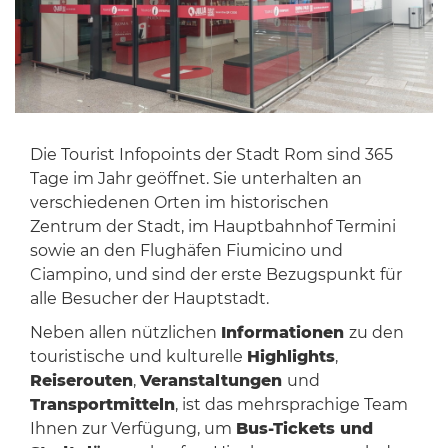
Die Tourist Infopoints der Stadt Rom sind 365
Tage im Jahr geöffnet. Sie unterhalten an
verschiedenen Orten im historischen
Zentrum der Stadt, im Hauptbahnhof Termini
sowie an den Flughäfen Fiumicino und
Ciampino, und sind der erste Bezugspunkt für
alle Besucher der Hauptstadt.
Neben allen nützlichen
Informationen
zu den
touristische und kulturelle
Highlights
,
Reiserouten
,
Veranstaltungen
und
Transportmitteln
, ist das mehrsprachige Team
Ihnen zur Verfügung, um
Bus-Tickets und