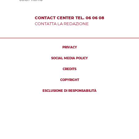
CONTACT CENTER TEL. 06 06 08
CONTATTA LA REDAZIONE
PRIVACY
SOCIAL MEDIA POLICY
CREDITS
COPYRIGHT
ESCLUSIONE DI RESPONSABILITÀ