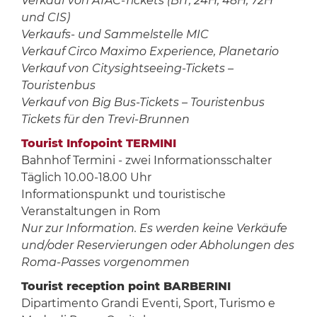
Verkauf von ATAC-Tickets (BIT, 24H, 48H, 72H
und CIS)
Verkaufs- und Sammelstelle MIC
Verkauf Circo Maximo Experience, Planetario
Verkauf von Citysightseeing-Tickets –
Touristenbus
Verkauf von Big Bus-Tickets – Touristenbus
Tickets für den Trevi-Brunnen
Tourist Infopoint TERMINI
Bahnhof Termini - zwei Informationsschalter
Täglich 10.00-18.00 Uhr
Informationspunkt und touristische
Veranstaltungen in Rom
Nur zur Information. Es werden keine Verkäufe
und/oder Reservierungen oder Abholungen des
Roma-Passes vorgenommen
Tourist reception point BARBERINI
Dipartimento Grandi Eventi, Sport, Turismo e