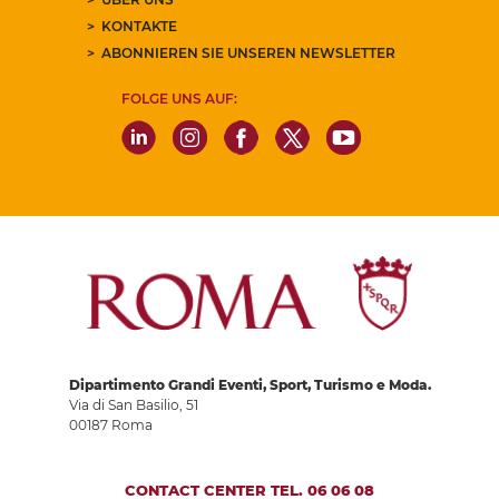
KONTAKTE
ABONNIEREN SIE UNSEREN NEWSLETTER
FOLGE UNS AUF:
Dipartimento Grandi Eventi, Sport, Turismo e Moda.
Via di San Basilio, 51
00187 Roma
CONTACT CENTER TEL. 06 06 08