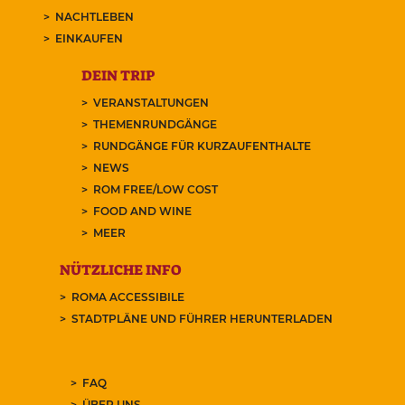
NACHTLEBEN
EINKAUFEN
DEIN TRIP
VERANSTALTUNGEN
THEMENRUNDGÄNGE
RUNDGÄNGE FÜR KURZAUFENTHALTE
NEWS
ROM FREE/LOW COST
FOOD AND WINE
MEER
NÜTZLICHE INFO
ROMA ACCESSIBILE
STADTPLÄNE UND FÜHRER HERUNTERLADEN
FAQ
ÜBER UNS