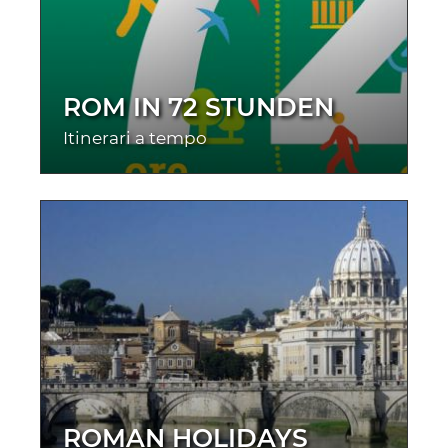
ROM IN 72 STUNDEN
Itinerari a tempo
ROMAN HOLIDAYS