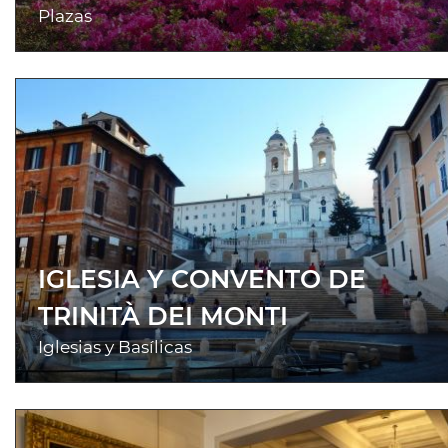
Plazas
IGLESIA Y CONVENTO DE
TRINITÀ DEI MONTI
Iglesias y Basílicas