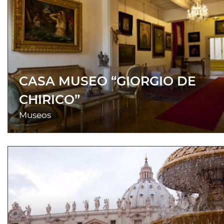
CASA MUSEO “GIORGIO DE
CHIRICO”
Museos