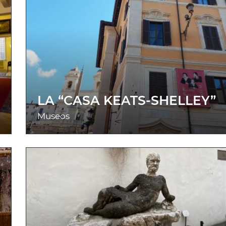
LA “CASA KEATS-SHELLEY”
Museos