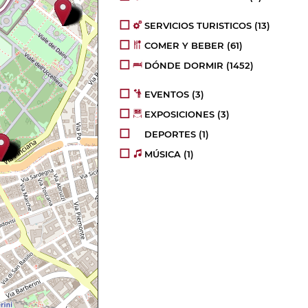
SERVICIOS TURISTICOS
(13)
COMER Y BEBER
(61)
DÓNDE DORMIR
(1452)
EVENTOS
(3)
EXPOSICIONES
(3)
DEPORTES
(1)
MÚSICA
(1)