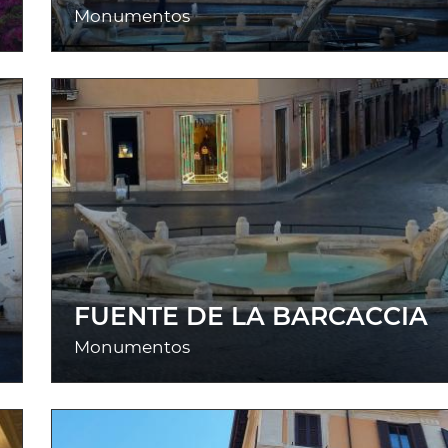
Monumentos
FUENTE DE LA BARCACCIA
Monumentos