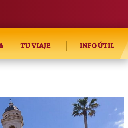
A
TU VIAJE
INFO ÚTIL