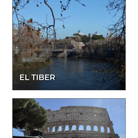
EL TIBER