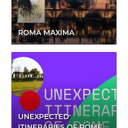
ROMA MAXIMA
UNEXPECTED
ITINERARIES OF ROME