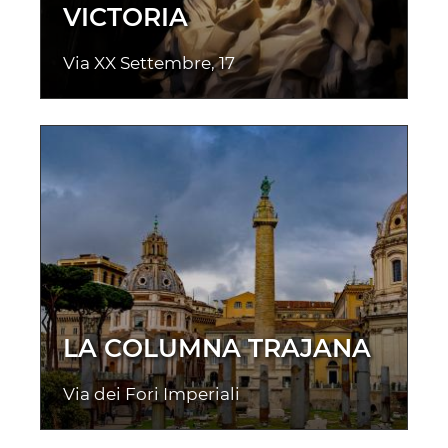
VICTORIA
Via XX Settembre, 17
LA COLUMNA TRAJANA
Via dei Fori Imperiali