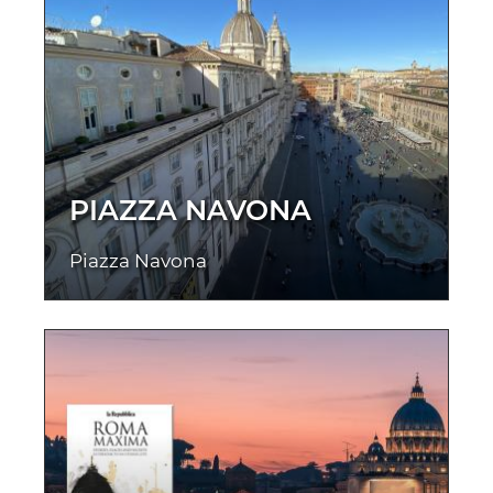
PIAZZA NAVONA
Piazza Navona