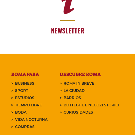
NEWSLETTER
ROMA PARA
DESCUBRE ROMA
BUSINESS
ROMA IN BREVE
SPORT
LA CIUDAD
ESTUDIOS
BARRIOS
TIEMPO LIBRE
BOTTEGHE E NEGOZI STORICI
BODA
CURIOSIDADES
VIDA NOCTURNA
COMPRAS