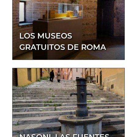
LOS MUSEOS
GRATUITOS DE ROMA