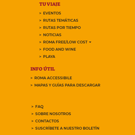
TU VIAJE
EVENTOS
RUTAS TEMÁTICAS
RUTAS POR TIEMPO
NOTICIAS
ROMA FREE/LOW COST
FOOD AND WINE
PLAYA
INFO ÚTIL
ROMA ACCESSIBILE
MAPAS Y GUÍAS PARA DESCARGAR
FAQ
SOBRE NOSOTROS
CONTACTOS
SUSCRÍBETE A NUESTRO BOLETÍN