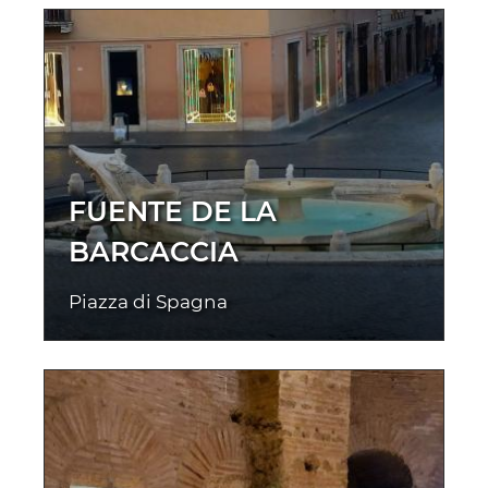
FUENTE DE LA
BARCACCIA
Piazza di Spagna