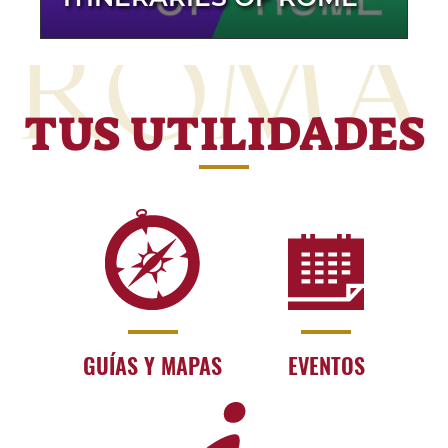
TUS UTILIDADES
GUÍAS Y MAPAS
EVENTOS