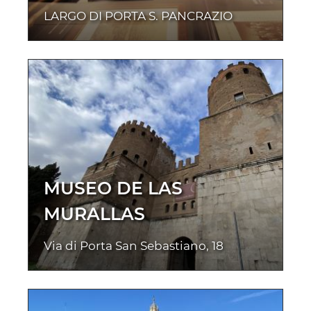
LARGO DI PORTA S. PANCRAZIO
MUSEO DE LAS
MURALLAS
Via di Porta San Sebastiano, 18