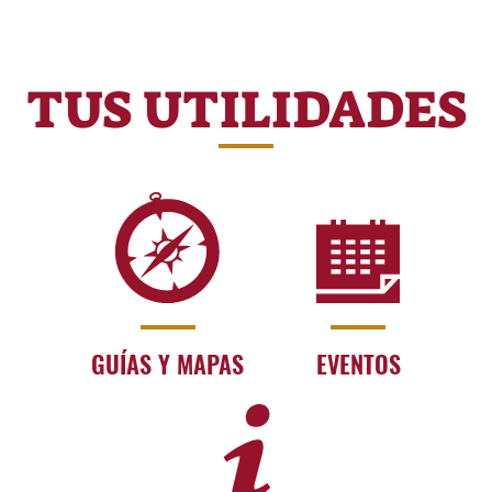
TUS UTILIDADES
GUÍAS Y MAPAS
EVENTOS