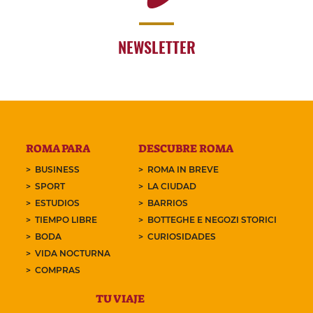
NEWSLETTER
ROMA PARA
DESCUBRE ROMA
BUSINESS
ROMA IN BREVE
SPORT
LA CIUDAD
ESTUDIOS
BARRIOS
TIEMPO LIBRE
BOTTEGHE E NEGOZI STORICI
BODA
CURIOSIDADES
VIDA NOCTURNA
COMPRAS
TU VIAJE