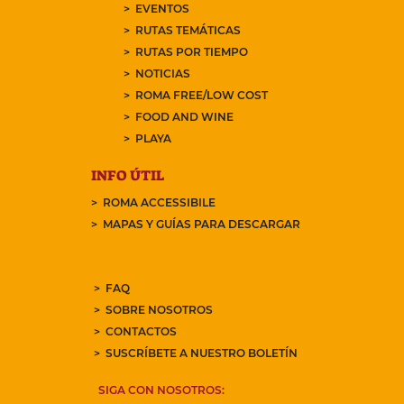
EVENTOS
RUTAS TEMÁTICAS
RUTAS POR TIEMPO
NOTICIAS
ROMA FREE/LOW COST
FOOD AND WINE
PLAYA
INFO ÚTIL
ROMA ACCESSIBILE
MAPAS Y GUÍAS PARA DESCARGAR
FAQ
SOBRE NOSOTROS
CONTACTOS
SUSCRÍBETE A NUESTRO BOLETÍN
SIGA CON NOSOTROS: