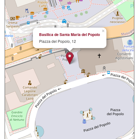
×
Basilica de Santa Maria del Popolo
Piazza del Popolo, 12