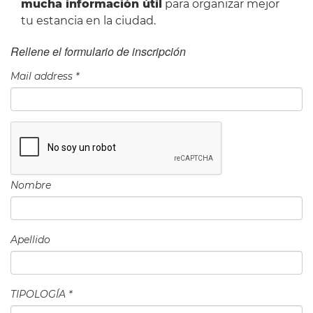
mucha información útil
para organizar mejor
tu estancia en la ciudad.
Rellene el formulario de inscripción
Mail address
*
Nombre
Apellido
TIPOLOGÍA
*