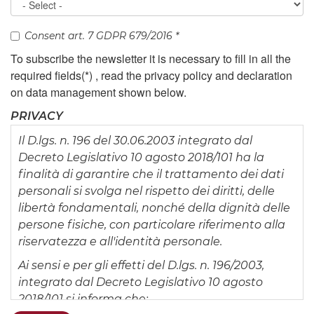
Consent art. 7 GDPR 679/2016
*
To subscribe the newsletter it is necessary to fill in all the
required fields(*) , read the privacy policy and declaration
on data management shown below.
PRIVACY
Il D.lgs. n. 196 del 30.06.2003 integrato dal
Decreto Legislativo 10 agosto 2018/101 ha la
finalità di garantire che il trattamento dei dati
personali si svolga nel rispetto dei diritti, delle
libertà fondamentali, nonché della dignità delle
persone fisiche, con particolare riferimento alla
riservatezza e all'identità personale.
Ai sensi e per gli effetti del D.lgs. n. 196/2003,
integrato dal Decreto Legislativo 10 agosto
2018/101 si informa che: