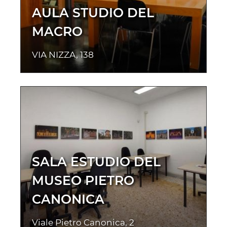
AULA STUDIO DEL
MACRO
VIA NIZZA, 138
SALA ESTUDIO DEL
MUSEO PIETRO
CANONICA
Viale Pietro Canonica, 2