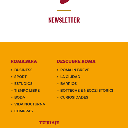
NEWSLETTER
ROMA PARA
DESCUBRE ROMA
BUSINESS
ROMA IN BREVE
SPORT
LA CIUDAD
ESTUDIOS
BARRIOS
TIEMPO LIBRE
BOTTEGHE E NEGOZI STORICI
BODA
CURIOSIDADES
VIDA NOCTURNA
COMPRAS
TU VIAJE