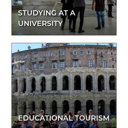
STUDYING AT A
UNIVERSITY
EDUCATIONAL TOURISM