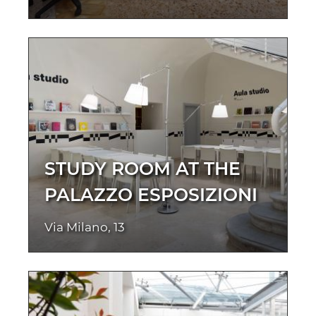
STUDY ROOM AT THE
PALAZZO ESPOSIZIONI
Via Milano, 13