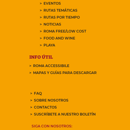
EVENTOS
RUTAS TEMÁTICAS
RUTAS POR TIEMPO
NOTICIAS
ROMA FREE/LOW COST
FOOD AND WINE
PLAYA
INFO ÚTIL
ROMA ACCESSIBILE
MAPAS Y GUÍAS PARA DESCARGAR
FAQ
SOBRE NOSOTROS
CONTACTOS
SUSCRÍBETE A NUESTRO BOLETÍN
SIGA CON NOSOTROS: