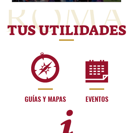
TUS UTILIDADES
GUÍAS Y MAPAS
EVENTOS