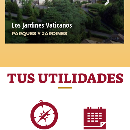
Los Jardines Vaticanos
PARQUES Y JARDINES
TUS UTILIDADES