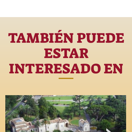
TAMBIÉN PUEDE
ESTAR
INTERESADO EN