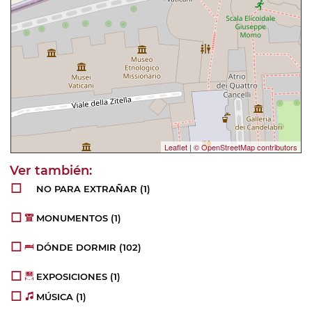
Leaflet
|
© OpenStreetMap contributors
NO PARA EXTRAÑAR
(1)
MONUMENTOS
(1)
DÓNDE DORMIR
(102)
EXPOSICIONES
(1)
MÚSICA
(1)