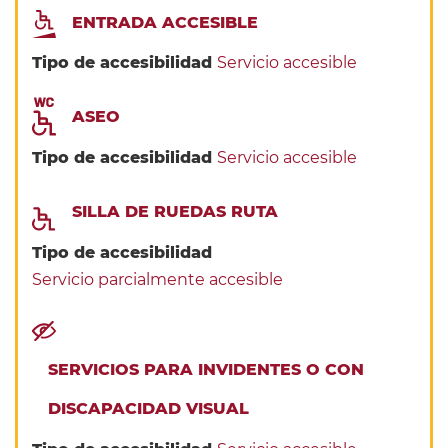
ENTRADA ACCESIBLE
Tipo de accesibilidad
Servicio accesible
ASEO
Tipo de accesibilidad
Servicio accesible
SILLA DE RUEDAS RUTA
Tipo de accesibilidad
Servicio parcialmente accesible
SERVICIOS PARA INVIDENTES O CON
DISCAPACIDAD VISUAL