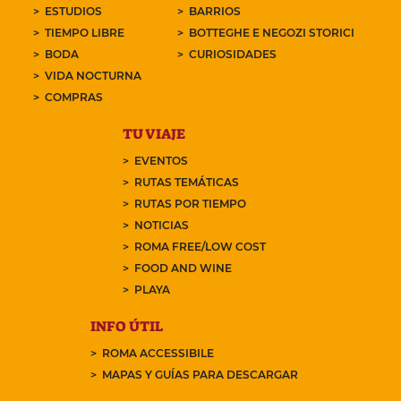
ESTUDIOS
BARRIOS
TIEMPO LIBRE
BOTTEGHE E NEGOZI STORICI
BODA
CURIOSIDADES
VIDA NOCTURNA
COMPRAS
TU VIAJE
EVENTOS
RUTAS TEMÁTICAS
RUTAS POR TIEMPO
NOTICIAS
ROMA FREE/LOW COST
FOOD AND WINE
PLAYA
INFO ÚTIL
ROMA ACCESSIBILE
MAPAS Y GUÍAS PARA DESCARGAR