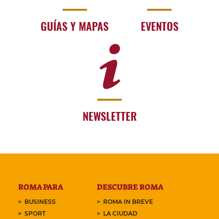
GUÍAS Y MAPAS
EVENTOS
NEWSLETTER
ROMA PARA
DESCUBRE ROMA
BUSINESS
ROMA IN BREVE
SPORT
LA CIUDAD