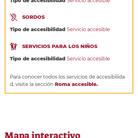
Tipo de accesibilidad
Servicio accesible
SORDOS
Tipo de accesibilidad
Servicio accesible
SERVICIOS PARA LOS NIÑOS
Tipo de accesibilidad
Servicio accesible
Para conocer todos los servicios de accesibilida
d, visite la sección
Roma accesible.
Mapa interactivo