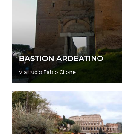
BASTION ARDEATINO
Via Lucio Fabio Cilone