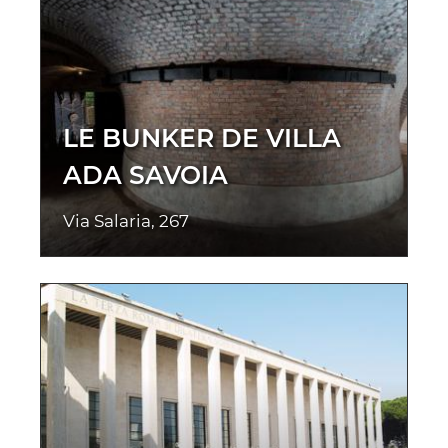
LE BUNKER DE VILLA
ADA SAVOIA
Via Salaria, 267