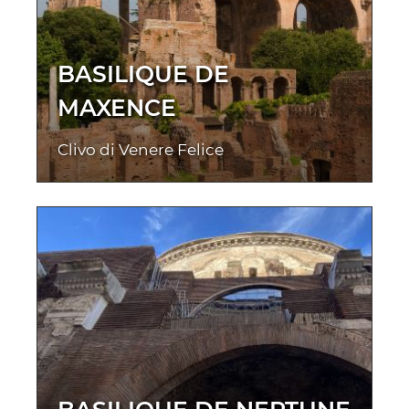
BASILIQUE DE
MAXENCE
Clivo di Venere Felice