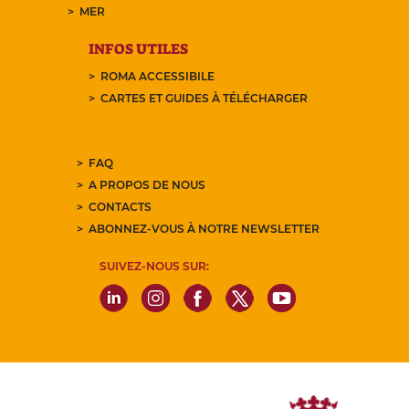
MER
INFOS UTILES
ROMA ACCESSIBILE
CARTES ET GUIDES À TÉLÉCHARGER
FAQ
A PROPOS DE NOUS
CONTACTS
ABONNEZ-VOUS À NOTRE NEWSLETTER
SUIVEZ-NOUS SUR: