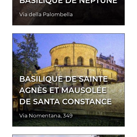
BASILIQUE DE NEPTUNE
Via della Palombella
BASILIQUE DE SAINTE
AGNÈS ET MAUSOLÉE
DE SANTA CONSTANCE
Via Nomentana, 349