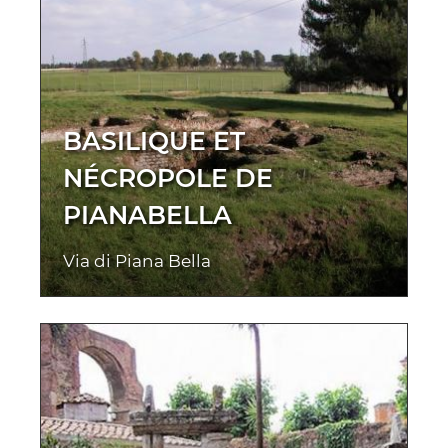
BASILIQUE ET
NÉCROPOLE DE
PIANABELLA
Via di Piana Bella