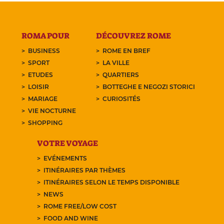
ROMA POUR
DÉCOUVREZ ROME
BUSINESS
ROME EN BREF
SPORT
LA VILLE
ETUDES
QUARTIERS
LOISIR
BOTTEGHE E NEGOZI STORICI
MARIAGE
CURIOSITÉS
VIE NOCTURNE
SHOPPING
VOTRE VOYAGE
EVÉNEMENTS
ITINÉRAIRES PAR THÈMES
ITINÉRAIRES SELON LE TEMPS DISPONIBLE
NEWS
ROME FREE/LOW COST
FOOD AND WINE