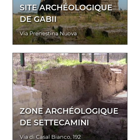
SITE ARCHÉOLOGIQUE
DE GABII
Via Prenestina Nuova
ZONE ARCHÉOLOGIQUE
DE SETTECAMINI
Via di Casal Bianco, 192