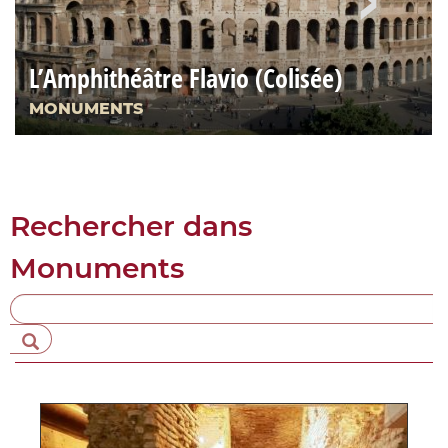
L’Amphithéâtre Flavio (Colisée)
MONUMENTS
Rechercher dans
Monuments