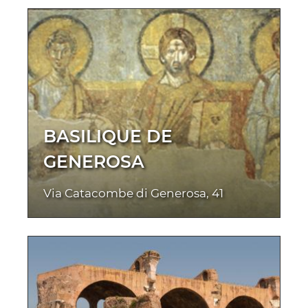
BASILIQUE DE
GENEROSA
Via Catacombe di Generosa, 41