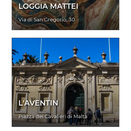
LOGGIA MATTEI
Via di San Gregorio, 30
L'AVENTIN
Piazza dei Cavalieri di Malta