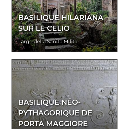
BASILIQUE HILARIANA
SUR LE CELIO
Largo della Sanità Militare
BASILIQUE NÉO-
PYTHAGORIQUE DE
PORTA MAGGIORE