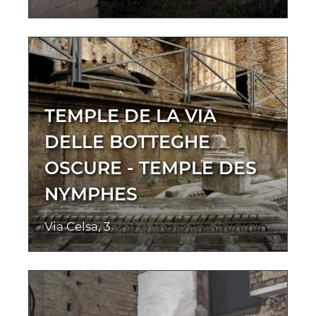
TEMPLE DE LA VIA
DELLE BOTTEGHE
OSCURE - TEMPLE DES
NYMPHES
Via Celsa, 3