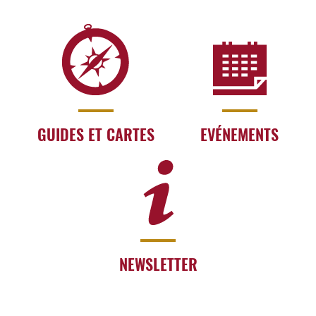
GUIDES ET CARTES
EVÉNEMENTS
NEWSLETTER