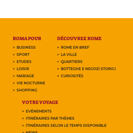
ROMA POUR
DÉCOUVREZ ROME
BUSINESS
ROME EN BREF
SPORT
LA VILLE
ETUDES
QUARTIERS
LOISIR
BOTTEGHE E NEGOZI STORICI
MARIAGE
CURIOSITÉS
VIE NOCTURNE
SHOPPING
VOTRE VOYAGE
EVÉNEMENTS
ITINÉRAIRES PAR THÈMES
ITINÉRAIRES SELON LE TEMPS DISPONIBLE
NEWS