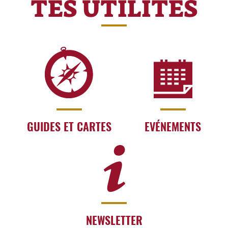
TES UTILITÉS
GUIDES ET CARTES
EVÉNEMENTS
NEWSLETTER