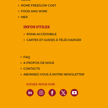
ROME FREE/LOW COST
FOOD AND WINE
MER
INFOS UTILES
ROMA ACCESSIBILE
CARTES ET GUIDES À TÉLÉCHARGER
FAQ
A PROPOS DE NOUS
CONTACTS
ABONNEZ-VOUS À NOTRE NEWSLETTER
SUIVEZ-NOUS SUR: