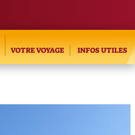
VOTRE VOYAGE
INFOS UTILES