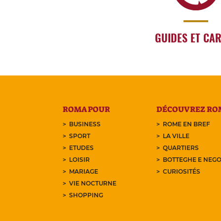
GUIDES ET CA
ROMA POUR
DÉCOUVREZ RO
BUSINESS
ROME EN BREF
SPORT
LA VILLE
ETUDES
QUARTIERS
LOISIR
BOTTEGHE E NEGO
MARIAGE
CURIOSITÉS
VIE NOCTURNE
SHOPPING