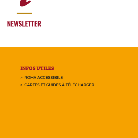
NEWSLETTER
INFOS UTILES
ROMA ACCESSIBILE
CARTES ET GUIDES À TÉLÉCHARGER