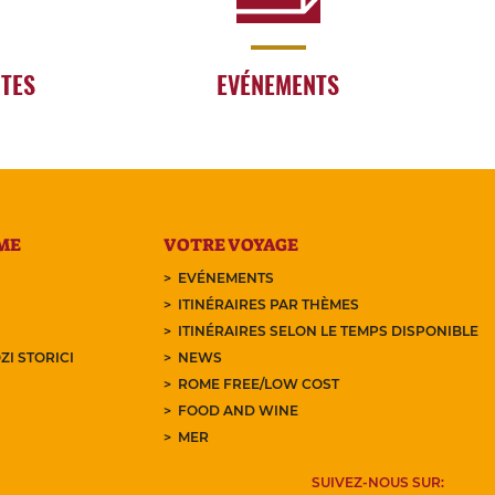
RTES
EVÉNEMENTS
ME
VOTRE VOYAGE
EVÉNEMENTS
ITINÉRAIRES PAR THÈMES
ITINÉRAIRES SELON LE TEMPS DISPONIBLE
ZI STORICI
NEWS
ROME FREE/LOW COST
FOOD AND WINE
MER
SUIVEZ-NOUS SUR: