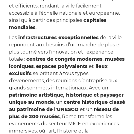
et efficients, rendant la ville facilement
accessible à l'échelle nationale et européenne,
ainsi qu'à partir des principales
capitales
mondiales
.
Les
infrastructures exceptionnelles
de la ville
répondent aux besoins d’un marché de plus en
plus tourné vers l’innovation et l’expérience
totale :
centres de congrès modernes
,
musées
iconiques
,
espaces polyvalents
et
lieux
exclusifs
se prêtent à tous types
d’événements, des réunions d’entreprise aux
grands sommets internationaux. Avec un
patrimoine artistique, historique et paysager
unique au monde
, un
centre historique classé
au patrimoine de l'UNESCO
et un
réseau de
plus de 200 musées
, Rome transforme les
événements du secteur MICE en expériences
immersives, où l'art, l'histoire et la