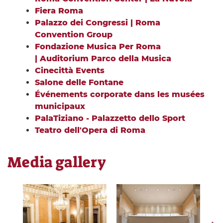
Fiera Roma
Palazzo dei Congressi | Roma
Convention Group
Fondazione Musica Per Roma
| Auditorium Parco della Musica
Cinecittà Events
Salone delle Fontane
Événements corporate dans les musées
municipaux
PalaTiziano - Palazzetto dello Sport
Teatro dell'Opera di Roma
Media gallery