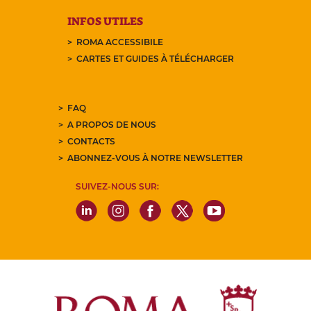
INFOS UTILES
ROMA ACCESSIBILE
CARTES ET GUIDES À TÉLÉCHARGER
FAQ
A PROPOS DE NOUS
CONTACTS
ABONNEZ-VOUS À NOTRE NEWSLETTER
SUIVEZ-NOUS SUR: