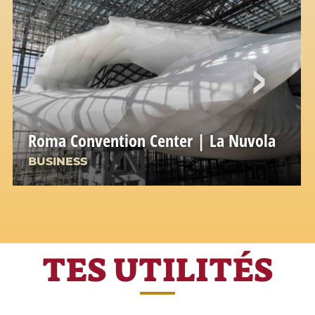
Roma Convention Center | La Nuvola
BUSINESS
TES UTILITÉS