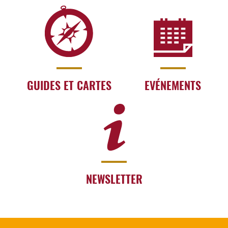
GUIDES ET CARTES
EVÉNEMENTS
NEWSLETTER