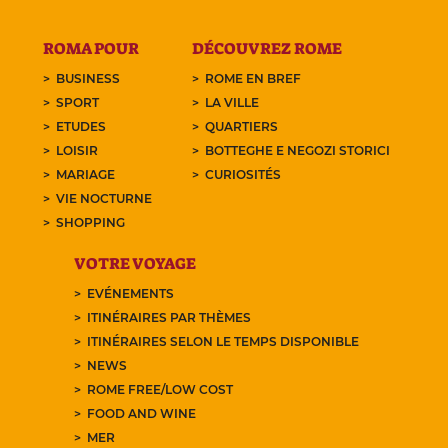
ROMA POUR
DÉCOUVREZ ROME
BUSINESS
ROME EN BREF
SPORT
LA VILLE
ETUDES
QUARTIERS
LOISIR
BOTTEGHE E NEGOZI STORICI
MARIAGE
CURIOSITÉS
VIE NOCTURNE
SHOPPING
VOTRE VOYAGE
EVÉNEMENTS
ITINÉRAIRES PAR THÈMES
ITINÉRAIRES SELON LE TEMPS DISPONIBLE
NEWS
ROME FREE/LOW COST
FOOD AND WINE
MER