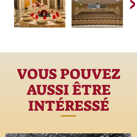
VOUS POUVEZ
AUSSI ÊTRE
INTÉRESSÉ