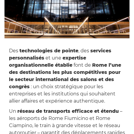
Des
technologies de pointe
, des
services
personnalisés
et une
expertise
organisationnelle établie
font de
Rome l’une
des destinations les plus compétitives pour
le secteur international des salons et des
congrès
: un choix stratégique pour les
entreprises et les institutions qui souhaitent
allier affaires et expérience authentique.
Un
réseau de transports efficace et étendu
–
les aéroports de Rome Fiumicino et Rome
Ciampino, le train à grande vitesse et le réseau
autoroutier – garantit des déplacements rapides