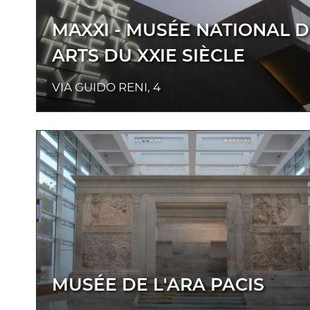
MAXXI - MUSÉE NATIONAL 
ARTS DU XXIE SIÈCLE
VIA GUIDO RENI, 4
MUSÉE DE L'ARA PACIS