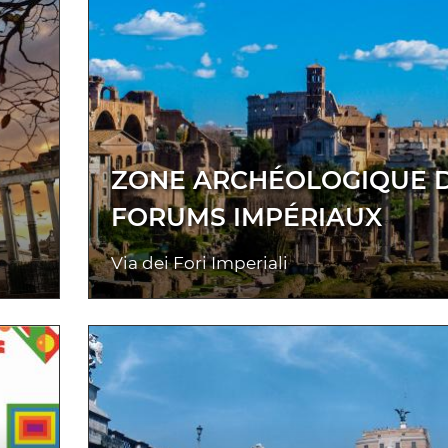
ZONE ARCHÉOLOGIQUE 
FORUMS IMPÉRIAUX
Via dei Fori Imperiali