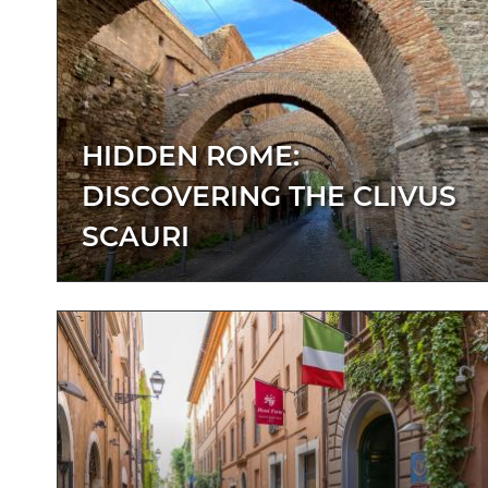
HIDDEN ROME:
DISCOVERING THE CLIVUS
SCAURI