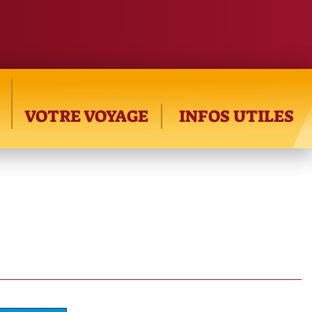
VOTRE VOYAGE
INFOS UTILES