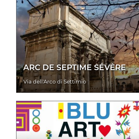
ARC DE SEPTIME SÉVÈRE
Via dell'Arco di Settimio