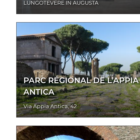
LUNGOTEVERE IN AUGUSTA
PARC RÉGIONAL DE L’APPIA
ANTICA
Via Appia Antica, 42