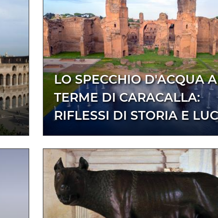
LO SPECCHIO D'ACQUA A
TERME DI CARACALLA:
RIFLESSI DI STORIA E LU