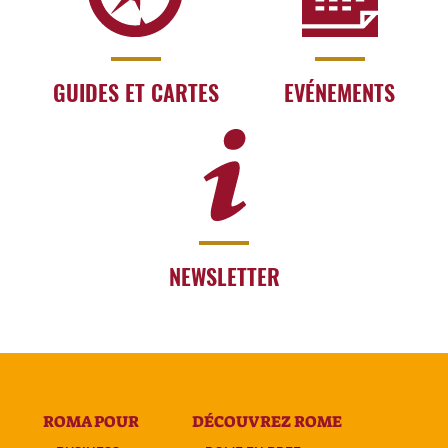
GUIDES ET CARTES
EVÉNEMENTS
NEWSLETTER
ROMA POUR
DÉCOUVREZ ROME