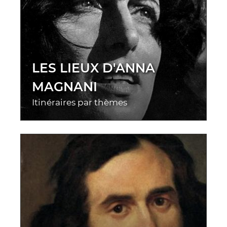
LES LIEUX D'ANNA
MAGNANI
Itinéraires par thèmes