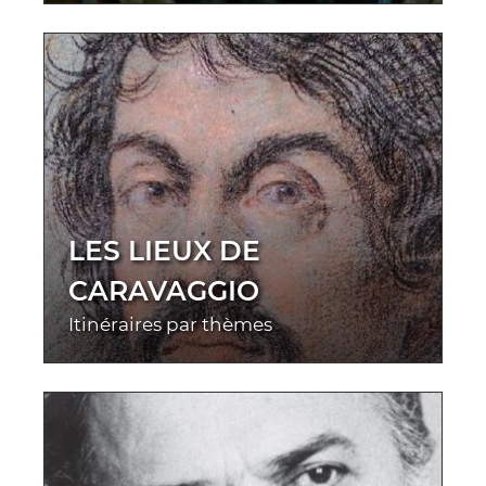
LES LIEUX DE
CARAVAGGIO
Itinéraires par thèmes