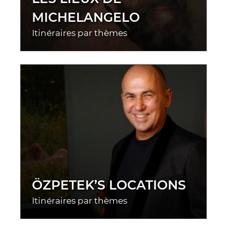
MICHELANGELO
Itinéraires par thèmes
ÖZPETEK’S LOCATIONS
Itinéraires par thèmes