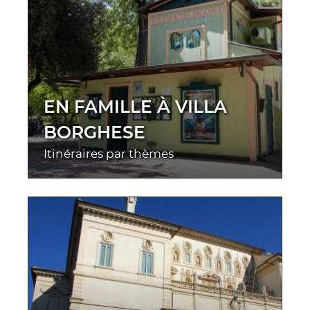
EN FAMILLE À VILLA
BORGHESE
Itinéraires par thèmes