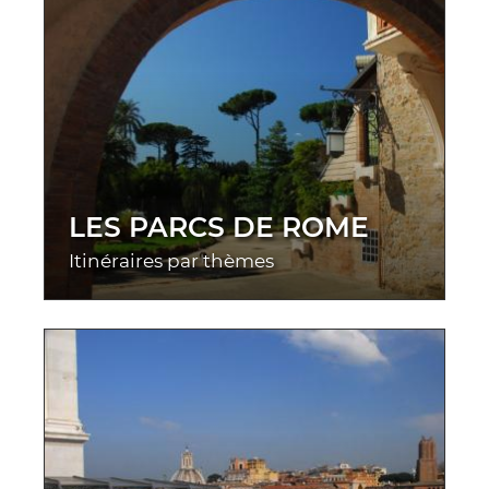
LES PARCS DE ROME
Itinéraires par thèmes