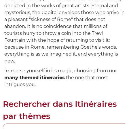
depicted in the works of great artists. Eternal and
mysterious, the Capital envelops those who arrive in
a pleasant "sickness of Rome" that does not
abandon. It is no coincidence that millions of
tourists hurry to throw a coin into the Trevi
Fountain with the hope of returning to visit it:
because in Rome, remembering Goethe's words,
everything is as we imagined it, and everything is
new.
Immerse yourself in its magic, choosing from our
many themed itineraries
the one that most
intrigues you.
Rechercher dans
Itinéraires
par thèmes