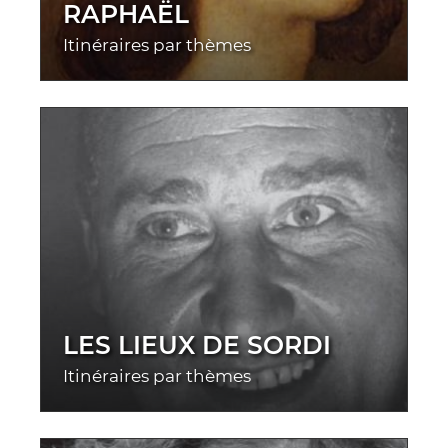
RAPHAËL
Itinéraires par thèmes
LES LIEUX DE SORDI
Itinéraires par thèmes