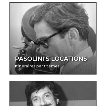
PASOLINI'S LOCATIONS
Itinéraires par thèmes