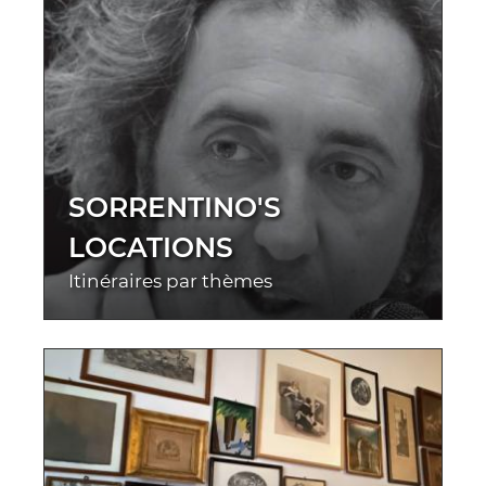
SORRENTINO'S
LOCATIONS
Itinéraires par thèmes