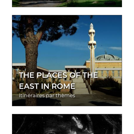
THE PLACES OF THE
EAST IN ROME
Itinéraires par thèmes