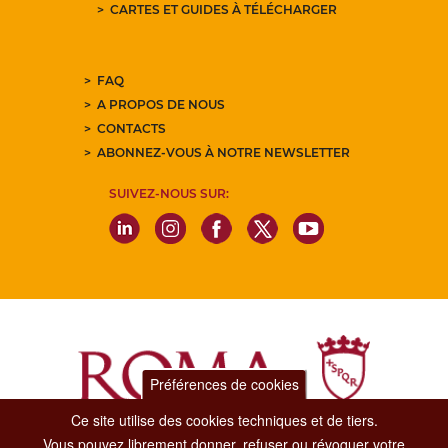
CARTES ET GUIDES À TÉLÉCHARGER
FAQ
A PROPOS DE NOUS
CONTACTS
ABONNEZ-VOUS À NOTRE NEWSLETTER
SUIVEZ-NOUS SUR:
Préférences de cookies
Ce site utilise des cookies techniques et de tiers.
Vous pouvez librement donner, refuser ou révoquer votre