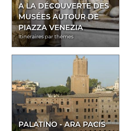
A LA DÉCOUVERTE DES
MUSÉES AUTOUR DE
PIAZZA VENEZIA
Itinéraires par thèmes
PALATINO - ARA PACIS