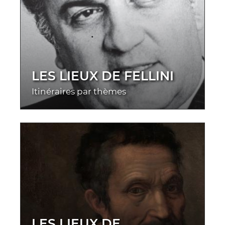
LES LIEUX DE FELLINI
Itinéraires par thèmes
LES LIEUX DE