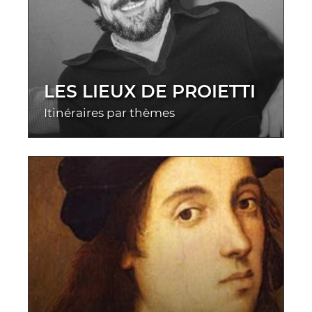
LES LIEUX DE PROIETTI
Itinéraires par thèmes