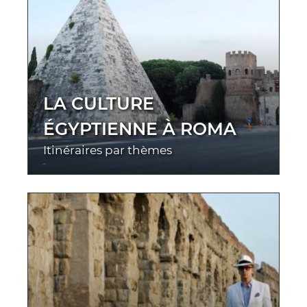
LA CULTURE
ÉGYPTIENNE À ROMA
Itinéraires par thèmes