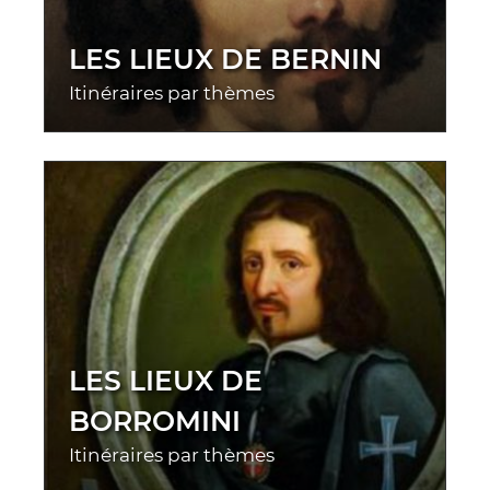
LES LIEUX DE BERNIN
Itinéraires par thèmes
LES LIEUX DE
BORROMINI
Itinéraires par thèmes