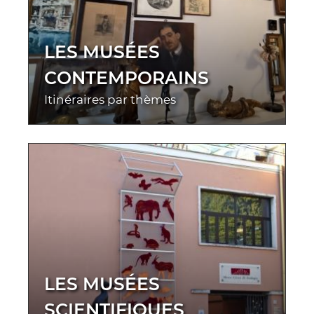
LES MUSÉES
CONTEMPORAINS
Itinéraires par thèmes
LES MUSÉES
SCIENTIFIQUES