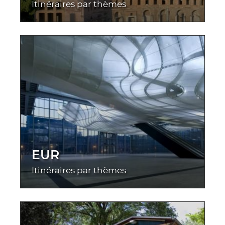
Itinéraires par thèmes
EUR
Itinéraires par thèmes