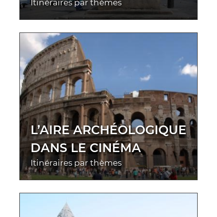
Itinéraires par thèmes
L’AIRE ARCHÉOLOGIQUE
DANS LE CINÉMA
Itinéraires par thèmes