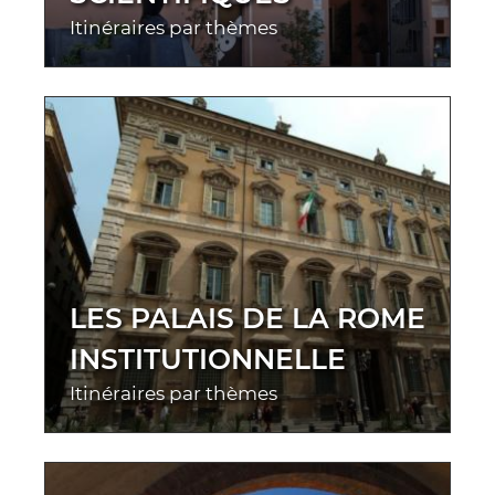
Itinéraires par thèmes
LES PALAIS DE LA ROME
INSTITUTIONNELLE
Itinéraires par thèmes