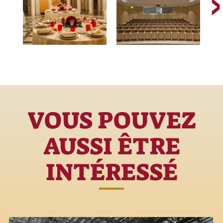
VOUS POUVEZ
AUSSI ÊTRE
INTÉRESSÉ