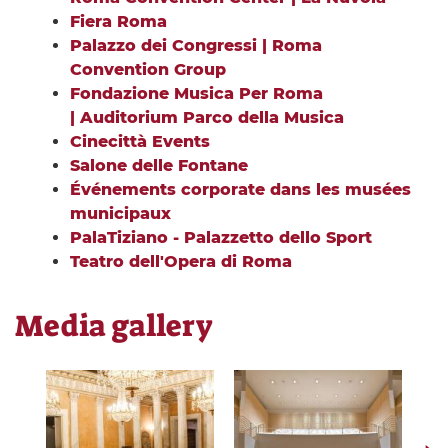
Fiera Roma
Palazzo dei Congressi | Roma
Convention Group
Fondazione Musica Per Roma
| Auditorium Parco della Musica
Cinecittà Events
Salone delle Fontane
Événements corporate dans les musées
municipaux
PalaTiziano - Palazzetto dello Sport
Teatro dell'Opera di Roma
Media gallery