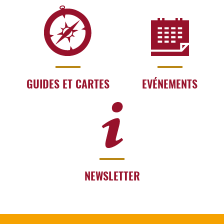
GUIDES ET CARTES
EVÉNEMENTS
NEWSLETTER