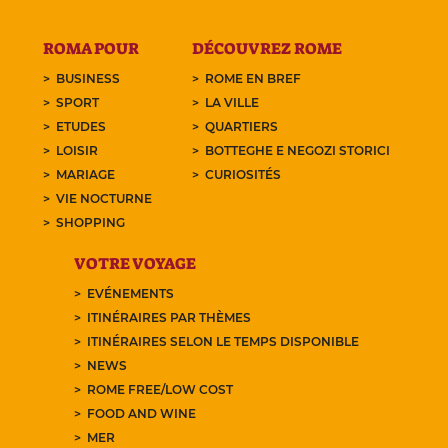
ROMA POUR
DÉCOUVREZ ROME
BUSINESS
ROME EN BREF
SPORT
LA VILLE
ETUDES
QUARTIERS
LOISIR
BOTTEGHE E NEGOZI STORICI
MARIAGE
CURIOSITÉS
VIE NOCTURNE
SHOPPING
VOTRE VOYAGE
EVÉNEMENTS
ITINÉRAIRES PAR THÈMES
ITINÉRAIRES SELON LE TEMPS DISPONIBLE
NEWS
ROME FREE/LOW COST
FOOD AND WINE
MER