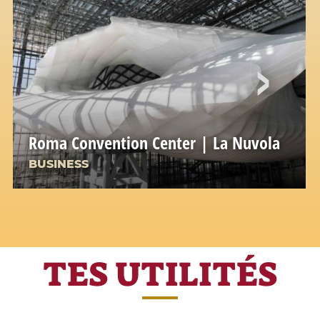
Roma Convention Center | La Nuvola
BUSINESS
TES UTILITÉS