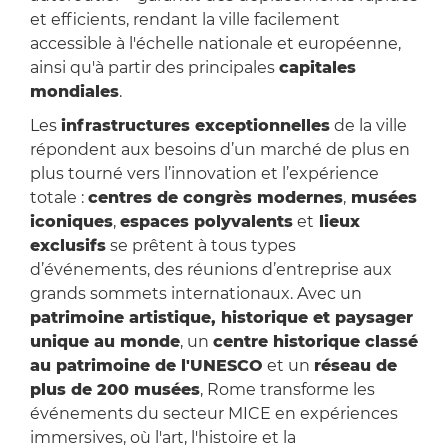
et efficients, rendant la ville facilement
accessible à l'échelle nationale et européenne,
ainsi qu'à partir des principales
capitales
mondiales
.
Les
infrastructures exceptionnelles
de la ville
répondent aux besoins d’un marché de plus en
plus tourné vers l’innovation et l’expérience
totale :
centres de congrès modernes
,
musées
iconiques
,
espaces polyvalents
et
lieux
exclusifs
se prêtent à tous types
d’événements, des réunions d’entreprise aux
grands sommets internationaux. Avec un
patrimoine artistique, historique et paysager
unique au monde
, un
centre historique classé
au patrimoine de l'UNESCO
et un
réseau de
plus de 200 musées
, Rome transforme les
événements du secteur MICE en expériences
immersives, où l'art, l'histoire et la