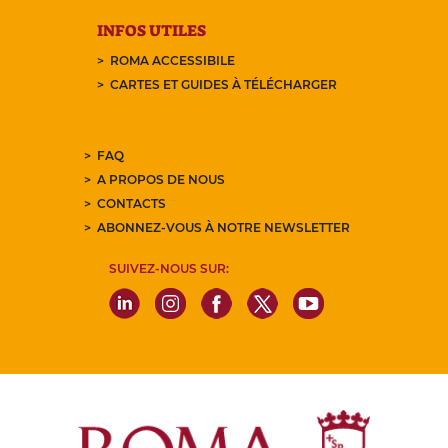
INFOS UTILES
ROMA ACCESSIBILE
CARTES ET GUIDES À TÉLÉCHARGER
FAQ
A PROPOS DE NOUS
CONTACTS
ABONNEZ-VOUS À NOTRE NEWSLETTER
SUIVEZ-NOUS SUR: