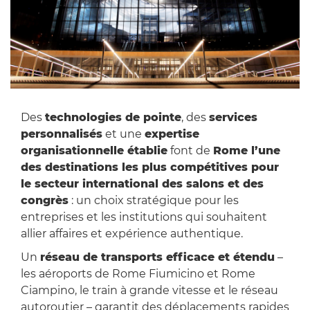
Des
technologies de pointe
, des
services
personnalisés
et une
expertise
organisationnelle établie
font de
Rome l’une
des destinations les plus compétitives pour
le secteur international des salons et des
congrès
: un choix stratégique pour les
entreprises et les institutions qui souhaitent
allier affaires et expérience authentique.
Un
réseau de transports efficace et étendu
–
les aéroports de Rome Fiumicino et Rome
Ciampino, le train à grande vitesse et le réseau
autoroutier – garantit des déplacements rapides