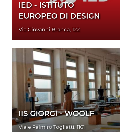
IED - ISTITUTO
EUROPEO DI DESIGN
Via Giovanni Branca, 122
IIS GIORGI - WOOLF
Viale Palmiro Togliatti, 1161