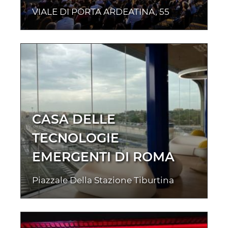
VIALE DI PORTA ARDEATINA, 55
CASA DELLE
TECNOLOGIE
EMERGENTI DI ROMA
Piazzale Della Stazione Tiburtina