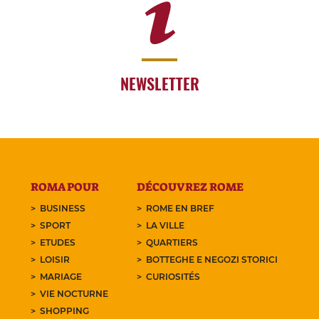
NEWSLETTER
ROMA POUR
DÉCOUVREZ ROME
BUSINESS
ROME EN BREF
SPORT
LA VILLE
ETUDES
QUARTIERS
LOISIR
BOTTEGHE E NEGOZI STORICI
MARIAGE
CURIOSITÉS
VIE NOCTURNE
SHOPPING