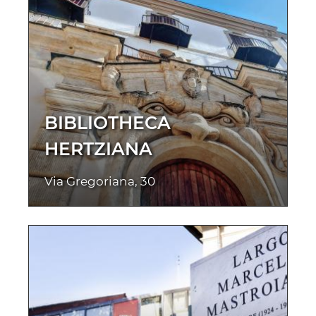
BIBLIOTHECA
HERTZIANA
Via Gregoriana, 30