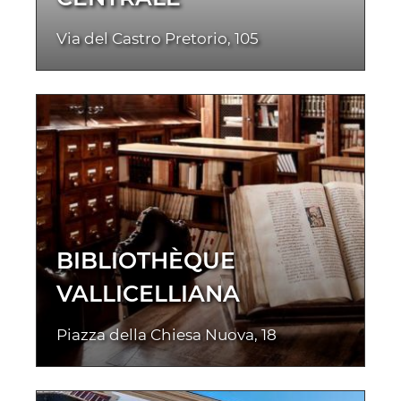
Via del Castro Pretorio, 105
BIBLIOTHÈQUE
VALLICELLIANA
Piazza della Chiesa Nuova, 18