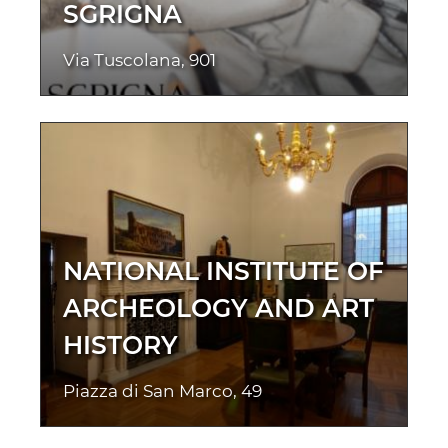
SGRIGNA
Via Tuscolana, 901
NATIONAL INSTITUTE OF
ARCHEOLOGY AND ART
HISTORY
Piazza di San Marco, 49