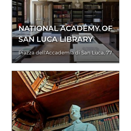
NATIONAL ACADEMY OF
SAN LUCA LIBRARY
Piazza dell'Accademia di San Luca, 77