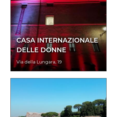
CASA INTERNAZIONALE
DELLE DONNE
Via della Lungara, 19