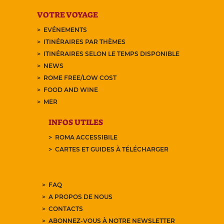
VOTRE VOYAGE
EVÉNEMENTS
ITINÉRAIRES PAR THÈMES
ITINÉRAIRES SELON LE TEMPS DISPONIBLE
NEWS
ROME FREE/LOW COST
FOOD AND WINE
MER
INFOS UTILES
ROMA ACCESSIBILE
CARTES ET GUIDES À TÉLÉCHARGER
FAQ
A PROPOS DE NOUS
CONTACTS
ABONNEZ-VOUS À NOTRE NEWSLETTER