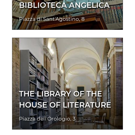
BIBLIOTECA ANGELICA
Piazza di Sant'Agostino, 8
THE LIBRARY OF THE
HOUSE OF LITERATURE
Piazza dell'Orologio, 3