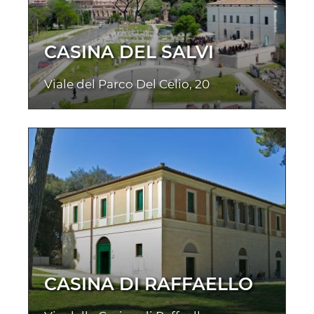
CASINA DEL SALVI
Viale del Parco Del Celio, 20
CASINA DI RAFFAELLO