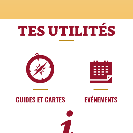
TES UTILITÉS
GUIDES ET CARTES
EVÉNEMENTS