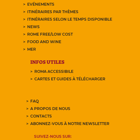
EVÉNEMENTS
ITINÉRAIRES PAR THÈMES
ITINÉRAIRES SELON LE TEMPS DISPONIBLE
NEWS
ROME FREE/LOW COST
FOOD AND WINE
MER
INFOS UTILES
ROMA ACCESSIBILE
CARTES ET GUIDES À TÉLÉCHARGER
FAQ
A PROPOS DE NOUS
CONTACTS
ABONNEZ-VOUS À NOTRE NEWSLETTER
SUIVEZ-NOUS SUR: