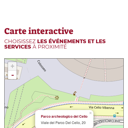
Carte interactive
CHOISISSEZ
LES ÉVÉNEMENTS ET LES
SERVICES
À PROXIMITÉ
+
-
×
Parco archeologico del Celio
Viale del Parco Del Celio, 20