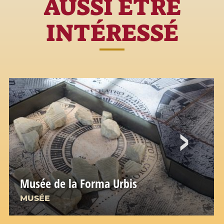
AUSSI ÊTRE
INTÉRESSÉ
Musée de la Forma Urbis
MUSÉE