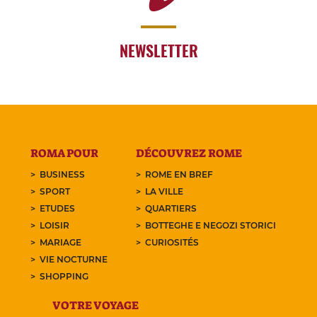
NEWSLETTER
ROMA POUR
DÉCOUVREZ ROME
BUSINESS
ROME EN BREF
SPORT
LA VILLE
ETUDES
QUARTIERS
LOISIR
BOTTEGHE E NEGOZI STORICI
MARIAGE
CURIOSITÉS
VIE NOCTURNE
SHOPPING
VOTRE VOYAGE