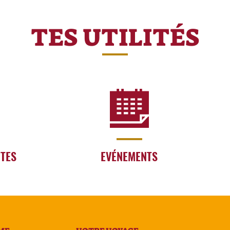
TES UTILITÉS
RTES
EVÉNEMENTS