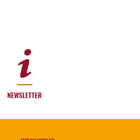
NEWSLETTER