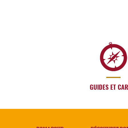
GUIDES ET CA