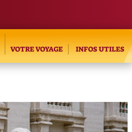
VOTRE VOYAGE
INFOS UTILES