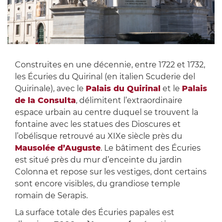
Construites en une décennie, entre 1722 et 1732,
les Écuries du Quirinal (en italien Scuderie del
Quirinale), avec le
Palais du Quirinal
et le
Palais
de la Consulta
, délimitent l’extraordinaire
espace urbain au centre duquel se trouvent la
fontaine avec les statues des Dioscures et
l’obélisque retrouvé au XIXe siècle près du
Mausolée d’Auguste
. Le bâtiment des Écuries
est situé près du mur d’enceinte du jardin
Colonna et repose sur les vestiges, dont certains
sont encore visibles, du grandiose temple
romain de Serapis.
La surface totale des Écuries papales est