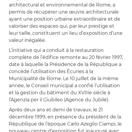
architectural et environnemental de Rome, a
permis de récupérer une œuvre architecturale
ayant une position urbaine extraordinaire et de
valoriser des espaces qui, par leur prestige et
leur taille, constituent un lieu d’exposition d’une
valeur inégalée.
L’initiative qui a conduit à la restauration
complète de l’édifice remonte au 20 février 1997,
date à laquelle la Présidence de la République a
concédé l’utilisation des Écuries à la
Municipalité de Rome. Le 10 juillet de la même
année, le Conseil municipal a confié l’utilisation
et la gestion du bâtiment du XVIIIe siècle à
l’Agenzia per il Giubileo (Agence du Jubilé).
Après deux ans et demi de travaux, le 21
décembre 1999, en présence du président de la
République de l’époque Carlo Azeglio Ciampi, le
nouveau centre d’exposition fut inauguré avec