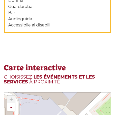
Libreria
Guardaroba
Bar
Audioguida
Accessibile ai disabili
Carte interactive
CHOISISSEZ
LES ÉVÉNEMENTS ET LES
SERVICES
À PROXIMITÉ
+
-