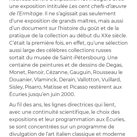
une exposition intitulée
Les cent chefs-d’œuvre
de l’Ermitage
. Il ne s’agissait pas seulement
d’une exposition de grands maîtres, mais aussi
d’un document sur l’histoire du goût et de la
pratique de la collection au début du XXe siècle.
C’était la première fois, en effet, qu’une sélection
aussi large des célèbres collections russes
sortait du musée de Saint-Pétersbourg. Une
centaine de peintures et de dessins de Degas,
Monet, Renoir, Cézanne, Gauguin, Rousseau le
Douanier, Vlaminck, Derain, Vallotton, Vuillard,
Sisley, Pisarro, Matisse et Picasso restèrent aux
Écuries jusqu’en juin 2000.
Au fil des ans, les lignes directrices qui lient,
avec une continuité scientifique, le choix des
expositions et leur programmation aux Écuries,
se sont concentrées sur un programme de
divulgation de l’art italien classique et moderne