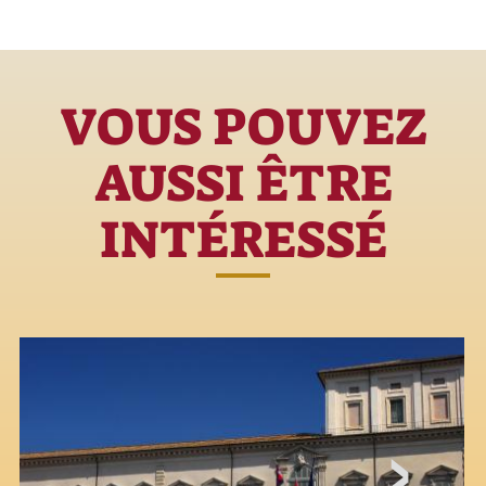
VOUS POUVEZ
AUSSI ÊTRE
INTÉRESSÉ