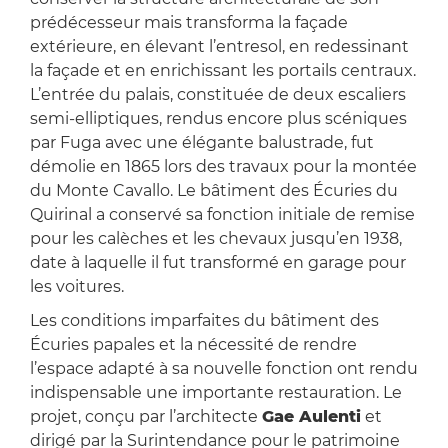
prédécesseur mais transforma la façade
extérieure, en élevant l’entresol, en redessinant
la façade et en enrichissant les portails centraux.
L’entrée du palais, constituée de deux escaliers
semi-elliptiques, rendus encore plus scéniques
par Fuga avec une élégante balustrade, fut
démolie en 1865 lors des travaux pour la montée
du Monte Cavallo. Le bâtiment des Écuries du
Quirinal a conservé sa fonction initiale de remise
pour les calèches et les chevaux jusqu’en 1938,
date à laquelle il fut transformé en garage pour
les voitures.
Les conditions imparfaites du bâtiment des
Écuries papales et la nécessité de rendre
l’espace adapté à sa nouvelle fonction ont rendu
indispensable une importante restauration. Le
projet, conçu par l’architecte
Gae Aulenti
et
dirigé par la Surintendance pour le patrimoine