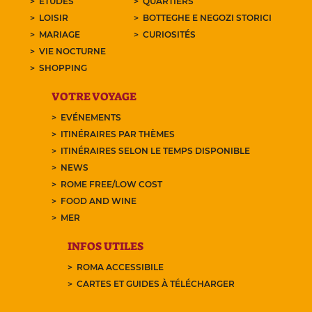
ETUDES
QUARTIERS
LOISIR
BOTTEGHE E NEGOZI STORICI
MARIAGE
CURIOSITÉS
VIE NOCTURNE
SHOPPING
VOTRE VOYAGE
EVÉNEMENTS
ITINÉRAIRES PAR THÈMES
ITINÉRAIRES SELON LE TEMPS DISPONIBLE
NEWS
ROME FREE/LOW COST
FOOD AND WINE
MER
INFOS UTILES
ROMA ACCESSIBILE
CARTES ET GUIDES À TÉLÉCHARGER