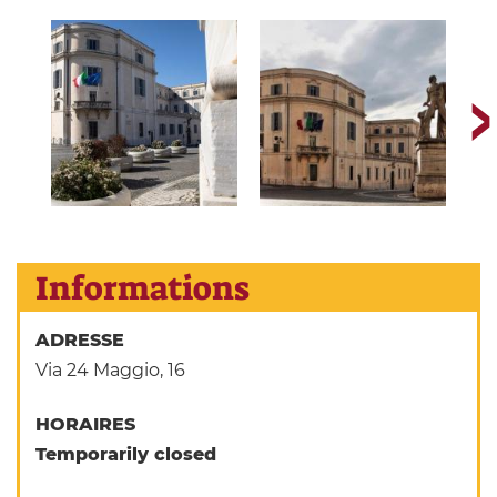
Informations
ADRESSE
Via 24 Maggio, 16
HORAIRES
Temporarily closed