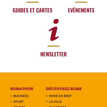
GUIDES ET CARTES
EVÉNEMENTS
NEWSLETTER
ROMA POUR
DÉCOUVREZ ROME
BUSINESS
ROME EN BREF
SPORT
LA VILLE