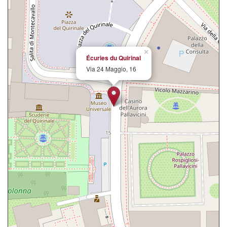
×
Écuries du Quirinal
Via 24 Maggio, 16