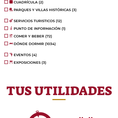
CUADRÍCULA
(2)
PARQUES Y VILLAS HISTÓRICAS
(3)
SERVICIOS TURISTICOS
(12)
PUNTO DE INFORMACIÓN
(1)
COMER Y BEBER
(72)
DÓNDE DORMIR
(1034)
EVENTOS
(4)
EXPOSICIONES
(3)
TUS UTILIDADES