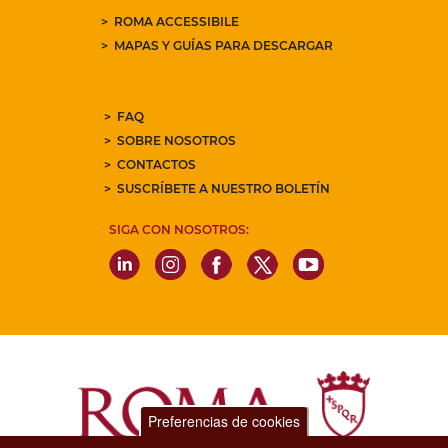
ROMA ACCESSIBILE
MAPAS Y GUÍAS PARA DESCARGAR
FAQ
SOBRE NOSOTROS
CONTACTOS
SUSCRÍBETE A NUESTRO BOLETÍN
SIGA CON NOSOTROS:
Preferencias de cookies