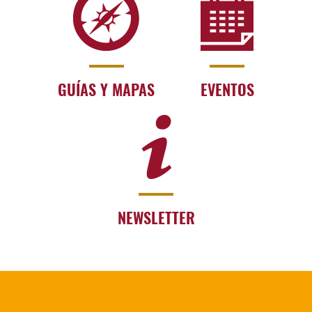
GUÍAS Y MAPAS
EVENTOS
NEWSLETTER