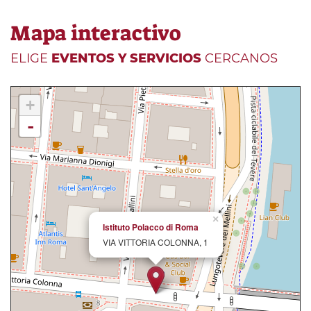
Mapa interactivo
ELIGE
EVENTOS Y SERVICIOS
CERCANOS
+
-
×
Istituto Polacco di Roma
VIA VITTORIA COLONNA, 1