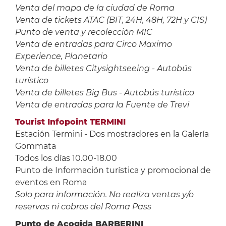
Venta del mapa de la ciudad de Roma
Venta de tickets ATAC (BIT, 24H, 48H, 72H y CIS)
Punto de venta y recolección MIC
Venta de entradas para Circo Maximo
Experience, Planetario
Venta de billetes Citysightseeing - Autobús
turístico
Venta de billetes Big Bus - Autobús turístico
Venta de entradas para la Fuente de Trevi
Tourist Infopoint TERMINI
Estación Termini - Dos mostradores en la Galería
Gommata
Todos los días 10.00-18.00
Punto de Información turística y promocional de
eventos en Roma
Solo para información. No realiza ventas y/o
reservas ni cobros del Roma Pass
Punto de Acogida BARBERINI