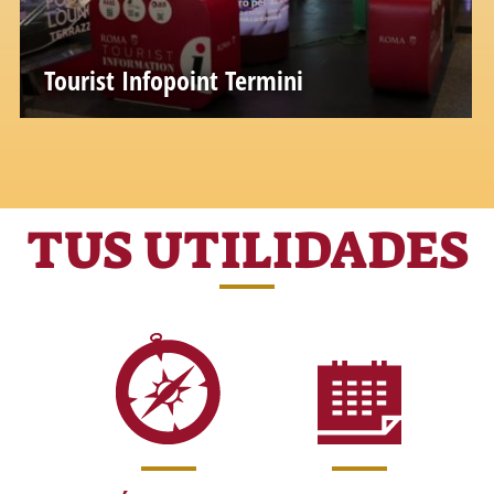
Tourist Infopoint Termini
TUS UTILIDADES