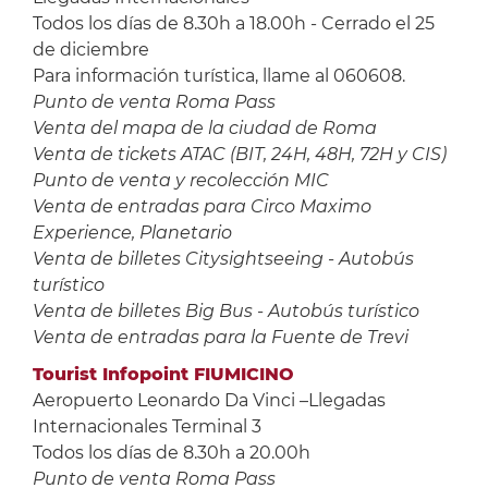
Todos los días de 8.30h a 18.00h - Cerrado el 25
de diciembre
Para información turística, llame al 060608.
Punto de venta Roma Pass
Venta del mapa de la ciudad de Roma
Venta de tickets ATAC (BIT, 24H, 48H, 72H y CIS)
Punto de venta y recolección MIC
Venta de entradas para Circo Maximo
Experience, Planetario
Venta de billetes Citysightseeing - Autobús
turístico
Venta de billetes Big Bus - Autobús turístico
Venta de entradas para la Fuente de Trevi
Tourist Infopoint FIUMICINO
Aeropuerto Leonardo Da Vinci –Llegadas
Internacionales Terminal 3
Todos los días de 8.30h a 20.00h
Punto de venta Roma Pass