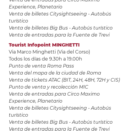
Experience, Planetario
Venta de billetes Citysightseeing - Autobús
turístico
Venta de billetes Big Bus - Autobús turístico
Venta de entradas para la Fuente de Trevi
Tourist Infopoint MINGHETTI
Via Marco Minghetti (Via del Corso)
Todos los días de 9.30h a 19.00h
Punto de venta Roma Pass
Venta del mapa de la ciudad de Roma
Venta de tickets ATAC (BIT, 24H, 48H, 72H y CIS)
Punto de venta y recolección MIC
Venta de entradas para Circo Maximo
Experience, Planetario
Venta de billetes Citysightseeing - Autobús
turístico
Venta de billetes Big Bus - Autobús turístico
Venta de entradas para la Fuente de Trevi