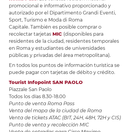
promocional e informativo proporcionado y
autorizado por el Dipartimento Grandi Eventi,
Sport, Turismo e Moda di Roma
Capitale. También es posible comprar o
recolectar tarjetas
MIC
(disponibles para
residentes de la ciudad, residentes temporales
en Roma y estudiantes de universidades
públicas y privadas del área metropolitana).
En todos los puntos de información turística se
puede pagar con tarjetas de débito y crédito.
Tourist Infopoint SAN PAOLO
Piazzale San Paolo
Todos los días 8.30-18.00
Punto de venta Roma Pass
Venta del mapa de la ciudad de Roma
Venta de tickets ATAC (BIT, 24H, 48H, 72H y CIS)
Punto de venta y recolección MIC
Venta de entradas para Circo Maximo