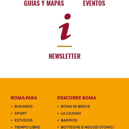
GUÍAS Y MAPAS
EVENTOS
NEWSLETTER
ROMA PARA
DESCUBRE ROMA
BUSINESS
ROMA IN BREVE
SPORT
LA CIUDAD
ESTUDIOS
BARRIOS
TIEMPO LIBRE
BOTTEGHE E NEGOZI STORICI