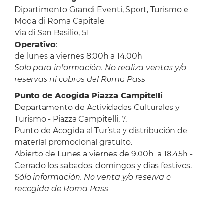
Dipartimento Grandi Eventi, Sport, Turismo e
Moda di Roma Capitale
Via di San Basilio, 51
Operativo
:
de lunes a viernes 8:00h a 14.00h
Solo para información. No realiza ventas y/o
reservas ni cobros del Roma Pass
Punto de Acogida Piazza Campitelli
Departamento de Actividades Culturales y
Turismo - Piazza Campitelli, 7.
Punto de Acogida al Turísta y distribución de
material promocional gratuito.
Abierto de Lunes a viernes de 9.00h a 18.45h -
Cerrado los sabados, domingos y dìas festivos.
Sólo información. No venta y/o reserva o
recogida de Roma Pass