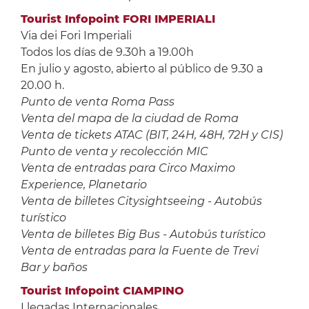
Tourist Infopoint FORI IMPERIALI
Via dei Fori Imperiali
Todos los días de 9.30h a 19.00h
En julio y agosto, abierto al público de 9.30 a
20.00 h.
Punto de venta Roma Pass
Venta del mapa de la ciudad de Roma
Venta de tickets ATAC (BIT, 24H, 48H, 72H y CIS)
Punto de venta y recolección MIC
Venta de entradas para Circo Maximo
Experience, Planetario
Venta de billetes Citysightseeing - Autobús
turístico
Venta de billetes Big Bus - Autobús turístico
Venta de entradas para la Fuente de Trevi
Bar y baños
Tourist Infopoint CIAMPINO
Llegadas Internacionales