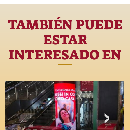
TAMBIÉN PUEDE
ESTAR
INTERESADO EN