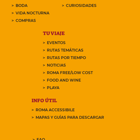
BODA
CURIOSIDADES
VIDA NOCTURNA
COMPRAS
TU VIAJE
EVENTOS
RUTAS TEMÁTICAS
RUTAS POR TIEMPO
NOTICIAS
ROMA FREE/LOW COST
FOOD AND WINE
PLAYA
INFO ÚTIL
ROMA ACCESSIBILE
MAPAS Y GUÍAS PARA DESCARGAR
FAQ