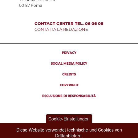
00187 Roma
CONTACT CENTER TEL. 06 06 08
CONTATTA LA REDAZIONE
PRIVACY
SOCIAL MEDIA POLICY
CREDITS
COPYRIGHT
ESCLUSIONE DI RESPONSABILITÀ
Cookie-Einstellungen
Diese Website verwendet technische und Cookies von
Drittanbietern.