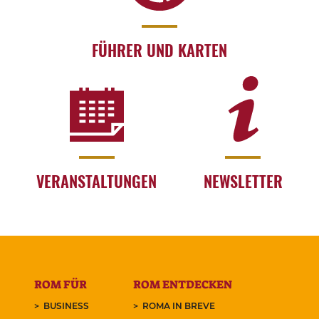
FÜHRER UND KARTEN
VERANSTALTUNGEN
NEWSLETTER
ROM FÜR
ROM ENTDECKEN
BUSINESS
ROMA IN BREVE