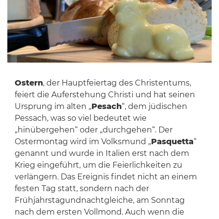
Ostern
, der Hauptfeiertag des Christentums,
feiert die Auferstehung Christi und hat seinen
Ursprung im alten „
Pesach
“, dem jüdischen
Pessach, was so viel bedeutet wie
„hinübergehen“ oder „durchgehen“. Der
Ostermontag wird im Volksmund „
Pasquetta
“
genannt und wurde in Italien erst nach dem
Krieg eingeführt, um die Feierlichkeiten zu
verlängern. Das Ereignis findet nicht an einem
festen Tag statt, sondern nach der
Frühjahrstagundnachtgleiche, am Sonntag
nach dem ersten Vollmond. Auch wenn die