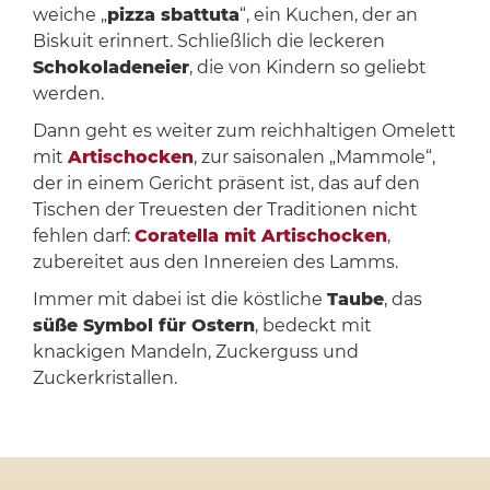
weiche „
pizza sbattuta
“, ein Kuchen, der an
Biskuit erinnert. Schließlich die leckeren
Schokoladeneier
, die von Kindern so geliebt
werden.
Dann geht es weiter zum reichhaltigen Omelett
mit
Artischocken
, zur saisonalen „Mammole“,
der in einem Gericht präsent ist, das auf den
Tischen der Treuesten der Traditionen nicht
fehlen darf:
Coratella mit Artischocken
,
zubereitet aus den Innereien des Lamms.
Immer mit dabei ist die köstliche
Taube
, das
süße Symbol für Ostern
, bedeckt mit
knackigen Mandeln, Zuckerguss und
Zuckerkristallen.