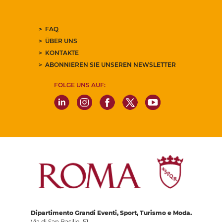
FAQ
ÜBER UNS
KONTAKTE
ABONNIEREN SIE UNSEREN NEWSLETTER
FOLGE UNS AUF:
Dipartimento Grandi Eventi, Sport, Turismo e Moda.
Via di San Basilio, 51