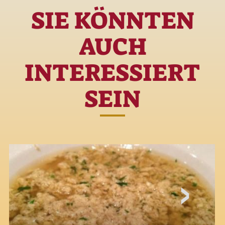
SIE KÖNNTEN
AUCH
INTERESSIERT
SEIN