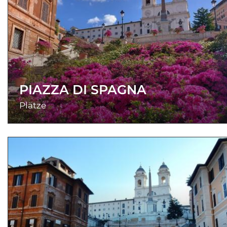
PIAZZA DI SPAGNA
Plätze