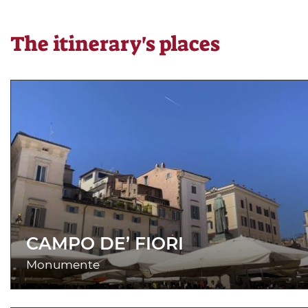
The itinerary's places
CAMPO DE’ FIORI
Monumente