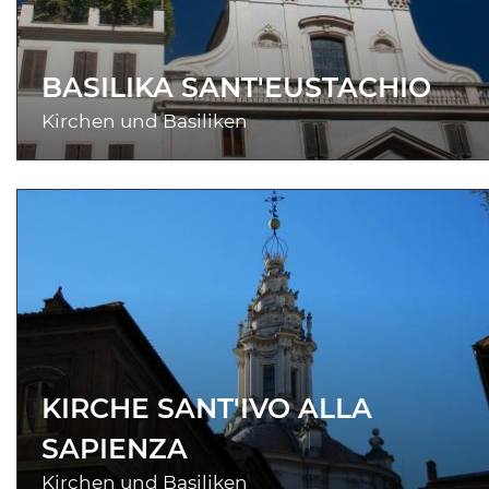
BASILIKA SANT'EUSTACHIO
Kirchen und Basiliken
KIRCHE SANT'IVO ALLA
SAPIENZA
Kirchen und Basiliken