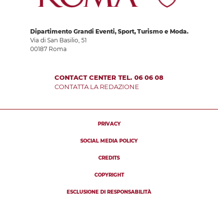
Dipartimento Grandi Eventi, Sport, Turismo e Moda.
Via di San Basilio, 51
00187 Roma
CONTACT CENTER TEL. 06 06 08
CONTATTA LA REDAZIONE
PRIVACY
SOCIAL MEDIA POLICY
CREDITS
COPYRIGHT
ESCLUSIONE DI RESPONSABILITÀ