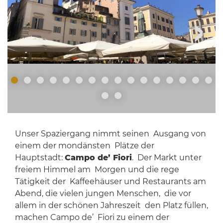
Unser Spaziergang nimmt seinen Ausgang von
einem der mondänsten Plätze der
Hauptstadt:
Campo de’ Fiori
. Der Markt unter
freiem Himmel am Morgen und die rege
Tätigkeit der Kaffeehäuser und Restaurants am
Abend, die vielen jungen Menschen, die vor
allem in der schönen Jahreszeit den Platz füllen,
machen Campo de’ Fiori zu einem der