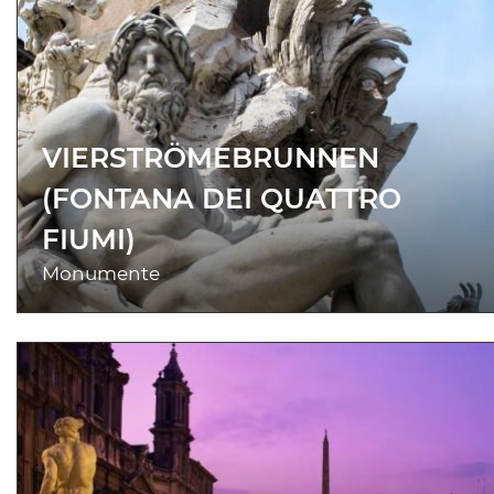
VIERSTRÖMEBRUNNEN
(FONTANA DEI QUATTRO
FIUMI)
Monumente