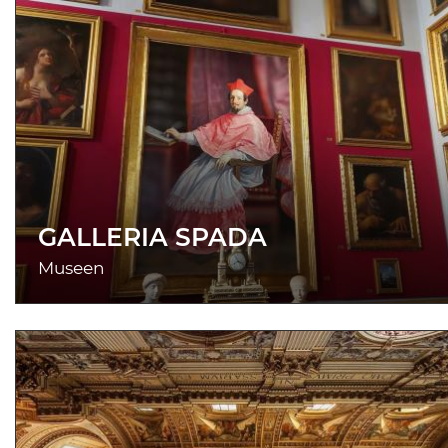
GALLERIA SPADA
Museen