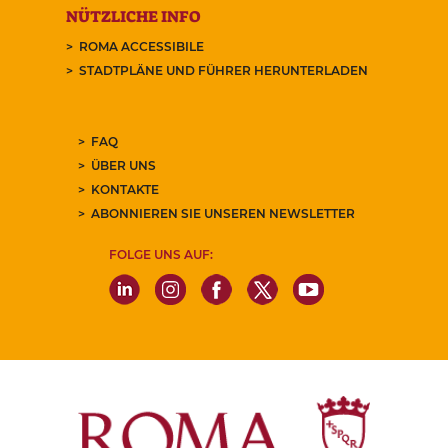
NÜTZLICHE INFO
ROMA ACCESSIBILE
STADTPLÄNE UND FÜHRER HERUNTERLADEN
FAQ
ÜBER UNS
KONTAKTE
ABONNIEREN SIE UNSEREN NEWSLETTER
FOLGE UNS AUF: