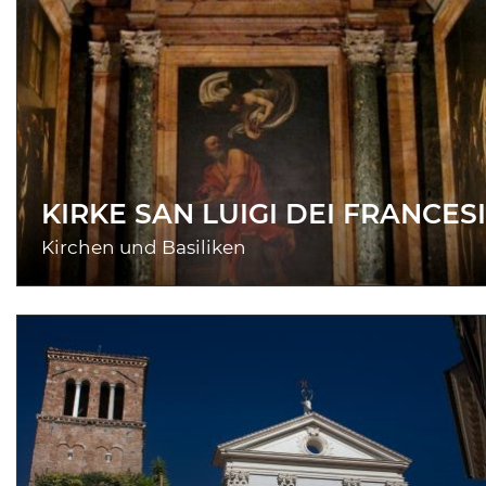
KIRKE SAN LUIGI DEI FRANCESI
Kirchen und Basiliken