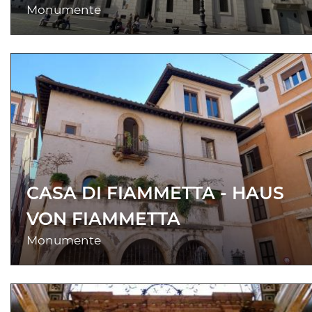
Monumente
CASA DI FIAMMETTA - HAUS
VON FIAMMETTA
Monumente