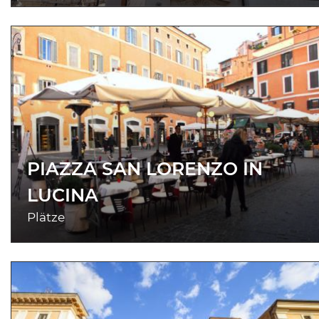
PIAZZA SAN LORENZO IN
LUCINA
Plätze