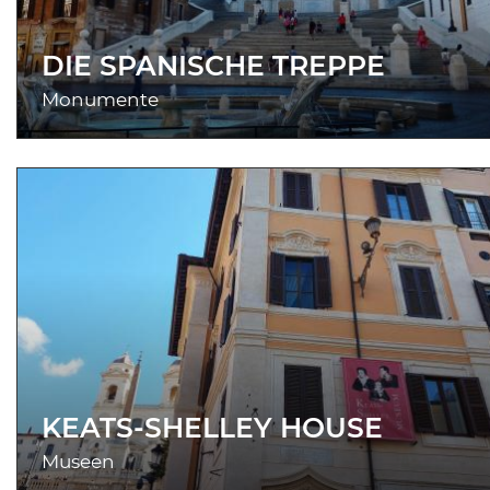
DIE SPANISCHE TREPPE
Monumente
KEATS-SHELLEY HOUSE
Museen