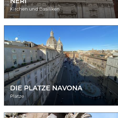
NERI
Kirchen und Basiliken
DIE PLATZE NAVONA
Plätze