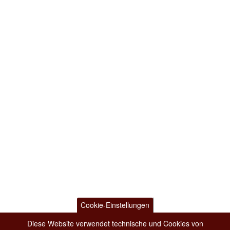
Cookie-Einstellungen
Diese Website verwendet technische und Cookies von