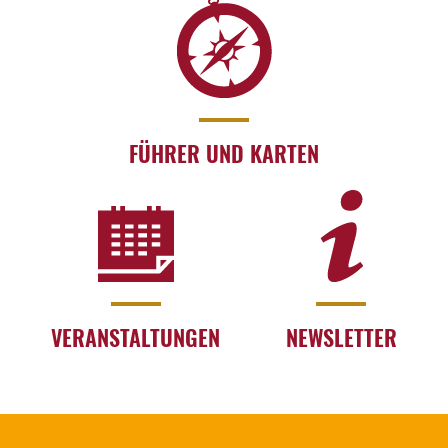
FÜHRER UND KARTEN
VERANSTALTUNGEN
NEWSLETTER