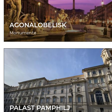
AGONALOBELISK
Monumente
PALAST PAMPHILJ