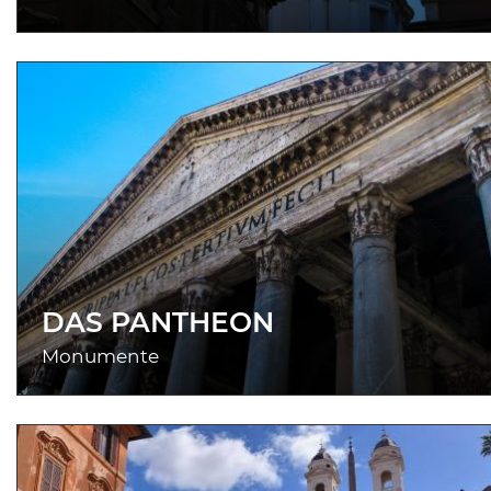
DAS PANTHEON
Monumente